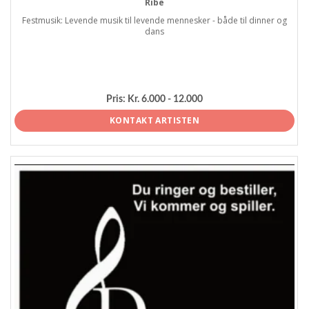
Ribe
Festmusik: Levende musik til levende mennesker - både til dinner og
dans
Pris:
Kr. 6.000 - 12.000
KONTAKT ARTISTEN