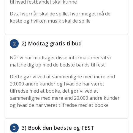
til hvad festbandet skal kunne
Dvs. hvornår skal de spille, hvor meget må de
koste og hvilken musik skal de spille
2) Modtag gratis tilbud
2
Når vi har modtaget disse informationer vil vi
matche dig op med de bedste bands til fest
Dette gør vi ved at sammenligne med mere end
20.000 andre kunder og hvad de har været
tilfredse med at booke, det gør vi ved at
sammenligne med mere end 20.000 andre kunder
og hvad de har været tilfredse med at booke
3) Book den bedste og FEST
3