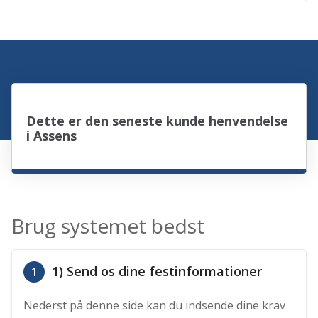
Dette er den seneste kunde henvendelse
i Assens
Brug systemet bedst
1) Send os dine festinformationer
1
Nederst på denne side kan du indsende dine krav