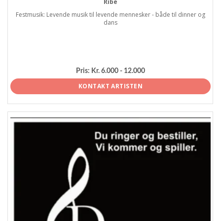
Ribe
Festmusik: Levende musik til levende mennesker - både til dinner og
dans
Pris:
Kr. 6.000 - 12.000
KONTAKT ARTISTEN