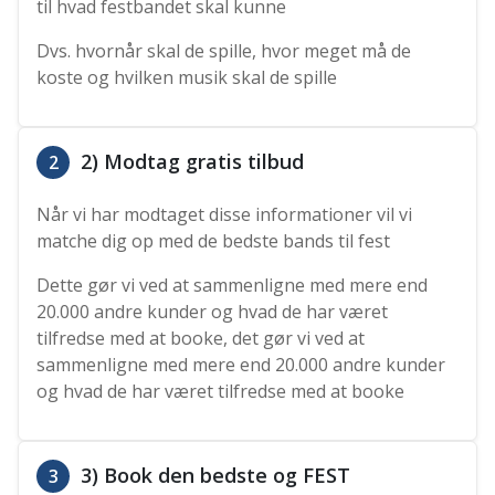
til hvad festbandet skal kunne
Dvs. hvornår skal de spille, hvor meget må de
koste og hvilken musik skal de spille
2) Modtag gratis tilbud
2
Når vi har modtaget disse informationer vil vi
matche dig op med de bedste bands til fest
Dette gør vi ved at sammenligne med mere end
20.000 andre kunder og hvad de har været
tilfredse med at booke, det gør vi ved at
sammenligne med mere end 20.000 andre kunder
og hvad de har været tilfredse med at booke
3) Book den bedste og FEST
3