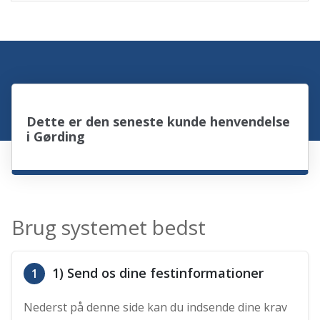
Dette er den seneste kunde henvendelse
i Gørding
Brug systemet bedst
1) Send os dine festinformationer
1
Nederst på denne side kan du indsende dine krav