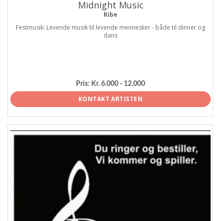
Midnight Music
Ribe
Festmusik: Levende musik til levende mennesker - både til dinner og
dans
Pris:
Kr. 6.000 - 12.000
KONTAKT ARTISTEN