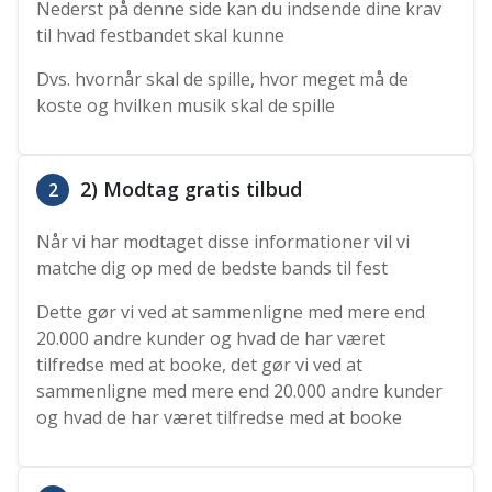
Nederst på denne side kan du indsende dine krav
til hvad festbandet skal kunne
Dvs. hvornår skal de spille, hvor meget må de
koste og hvilken musik skal de spille
2) Modtag gratis tilbud
2
Når vi har modtaget disse informationer vil vi
matche dig op med de bedste bands til fest
Dette gør vi ved at sammenligne med mere end
20.000 andre kunder og hvad de har været
tilfredse med at booke, det gør vi ved at
sammenligne med mere end 20.000 andre kunder
og hvad de har været tilfredse med at booke