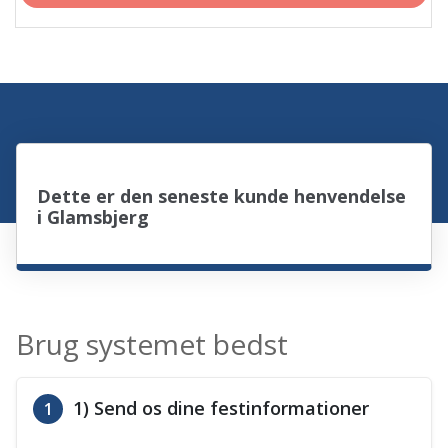
Dette er den seneste kunde henvendelse
i Glamsbjerg
Brug systemet bedst
1) Send os dine festinformationer
1