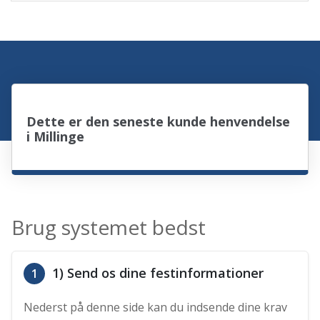
Dette er den seneste kunde henvendelse
i Millinge
Brug systemet bedst
1) Send os dine festinformationer
1
Nederst på denne side kan du indsende dine krav