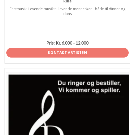
Ribe
Festmusik: Levende musik til levende mennesker - både til dinner og
dans
Pris:
Kr. 6.000 - 12.000
KONTAKT ARTISTEN