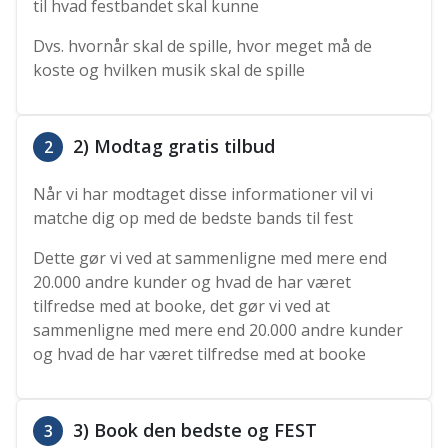
til hvad festbandet skal kunne
Dvs. hvornår skal de spille, hvor meget må de
koste og hvilken musik skal de spille
2) Modtag gratis tilbud
2
Når vi har modtaget disse informationer vil vi
matche dig op med de bedste bands til fest
Dette gør vi ved at sammenligne med mere end
20.000 andre kunder og hvad de har været
tilfredse med at booke, det gør vi ved at
sammenligne med mere end 20.000 andre kunder
og hvad de har været tilfredse med at booke
3) Book den bedste og FEST
3