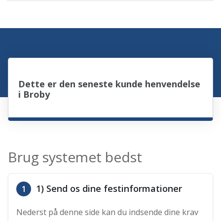
Dette er den seneste kunde henvendelse
i Broby
Brug systemet bedst
1) Send os dine festinformationer
1
Nederst på denne side kan du indsende dine krav