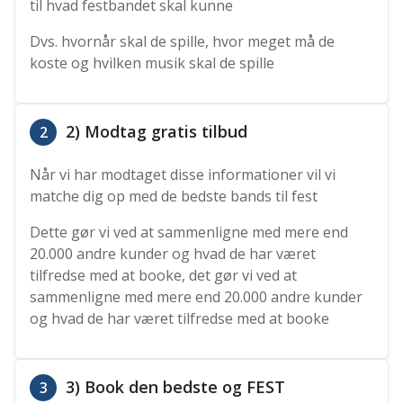
til hvad festbandet skal kunne
Dvs. hvornår skal de spille, hvor meget må de
koste og hvilken musik skal de spille
2) Modtag gratis tilbud
2
Når vi har modtaget disse informationer vil vi
matche dig op med de bedste bands til fest
Dette gør vi ved at sammenligne med mere end
20.000 andre kunder og hvad de har været
tilfredse med at booke, det gør vi ved at
sammenligne med mere end 20.000 andre kunder
og hvad de har været tilfredse med at booke
3) Book den bedste og FEST
3