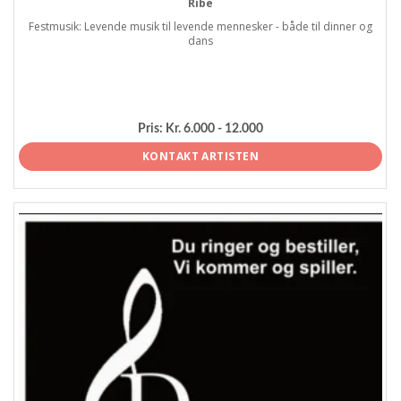
Ribe
Festmusik: Levende musik til levende mennesker - både til dinner og
dans
Pris:
Kr. 6.000 - 12.000
KONTAKT ARTISTEN