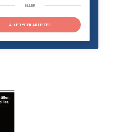
ELLER
ALLE TYPER ARTISTER