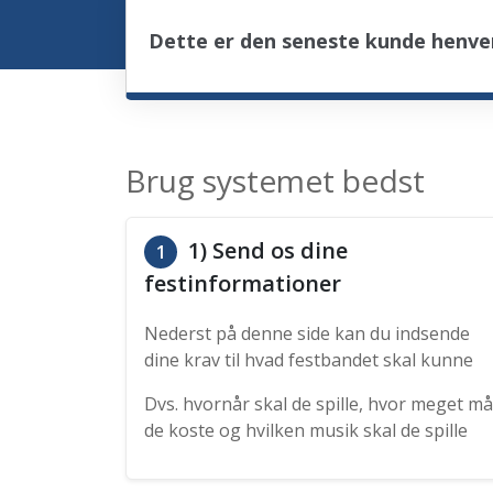
Dette er den seneste kunde henv
Brug systemet bedst
1) Send os dine
1
festinformationer
Nederst på denne side kan du indsende
dine krav til hvad festbandet skal kunne
Dvs. hvornår skal de spille, hvor meget må
de koste og hvilken musik skal de spille