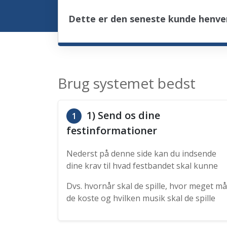
Dette er den seneste kunde henven
Brug systemet bedst
1) Send os dine
1
festinformationer
Nederst på denne side kan du indsende
dine krav til hvad festbandet skal kunne
Dvs. hvornår skal de spille, hvor meget må
de koste og hvilken musik skal de spille