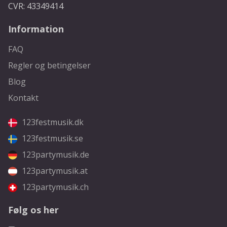
CVR: 43349414
Information
FAQ
Regler og betingelser
Blog
Kontakt
123festmusik.dk
123festmusik.se
123partymusik.de
123partymusik.at
123partymusik.ch
Følg os her