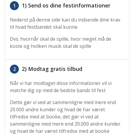
1) Send os dine festinformationer
1
Nederst på denne side kan du indsende dine krav
til hvad festbandet skal kunne
Dvs. hvornår skal de spille, hvor meget må de
koste og hvilken musik skal de spille
2) Modtag gratis tilbud
2
Når vi har modtaget disse informationer vil vi
matche dig op med de bedste bands til fest
Dette gør vi ved at sammenligne med mere end
20.000 andre kunder og hvad de har været
tilfredse med at booke, det gør vi ved at
sammenligne med mere end 20.000 andre kunder
og hvad de har været tilfredse med at booke