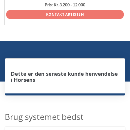
Pris:
Kr. 3.200 - 12.000
KONTAKT ARTISTEN
Dette er den seneste kunde henvendelse
i Horsens
Brug systemet bedst