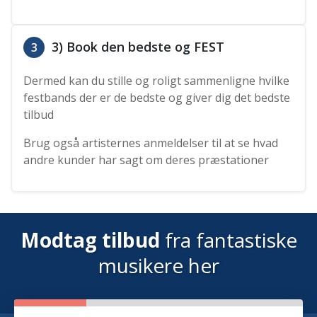
3) Book den bedste og FEST
3
Dermed kan du stille og roligt sammenligne hvilke
festbands der er de bedste og giver dig det bedste
tilbud
Brug også artisternes anmeldelser til at se hvad
andre kunder har sagt om deres præstationer
Modtag tilbud
fra fantastiske
musikere her