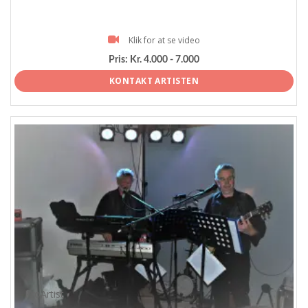
Klik for at se video
Pris:
Kr. 4.000 - 7.000
KONTAKT ARTISTEN
ProArtist