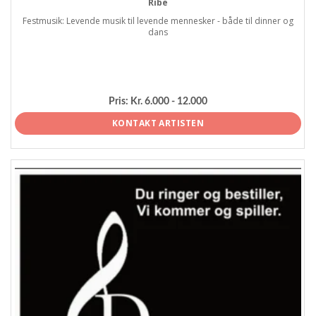
Ribe
Festmusik: Levende musik til levende mennesker - både til dinner og
dans
Pris:
Kr. 6.000 - 12.000
KONTAKT ARTISTEN