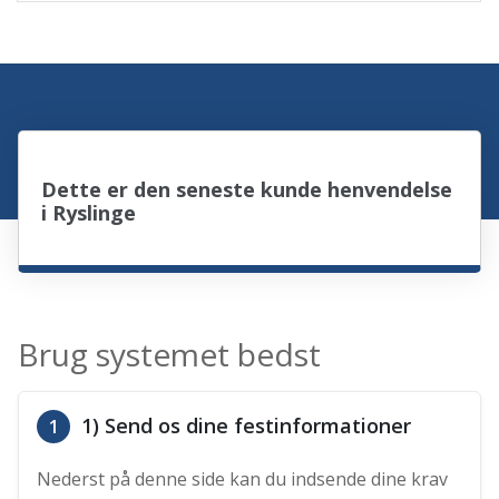
Dette er den seneste kunde henvendelse
i Ryslinge
Brug systemet bedst
1) Send os dine festinformationer
1
Nederst på denne side kan du indsende dine krav