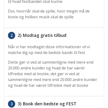
til hvad festbandet skal kunne
Dvs. hvornår skal de spille, hvor meget må de
koste og hvilken musik skal de spille
2) Modtag gratis tilbud
2
Når vi har modtaget disse informationer vil vi
matche dig op med de bedste bands til fest
Dette gør vi ved at sammenligne med mere end
20.000 andre kunder og hvad de har været
tilfredse med at booke, det gør vi ved at
sammenligne med mere end 20.000 andre kunder
og hvad de har været tilfredse med at booke
3) Book den bedste og FEST
3