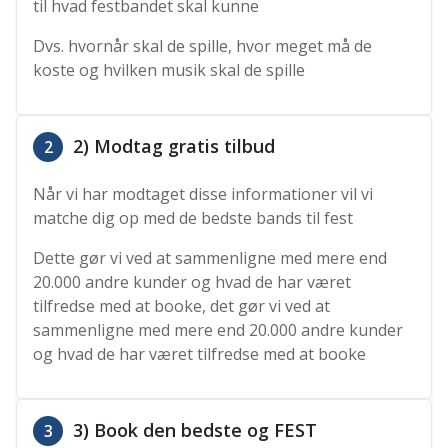
til hvad festbandet skal kunne
Dvs. hvornår skal de spille, hvor meget må de
koste og hvilken musik skal de spille
2) Modtag gratis tilbud
2
Når vi har modtaget disse informationer vil vi
matche dig op med de bedste bands til fest
Dette gør vi ved at sammenligne med mere end
20.000 andre kunder og hvad de har været
tilfredse med at booke, det gør vi ved at
sammenligne med mere end 20.000 andre kunder
og hvad de har været tilfredse med at booke
3) Book den bedste og FEST
3