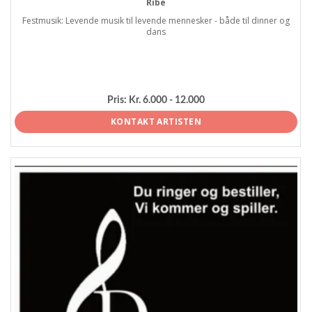
Ribe
Festmusik: Levende musik til levende mennesker - både til dinner og
dans
Pris:
Kr. 6.000 - 12.000
KONTAKT ARTISTEN