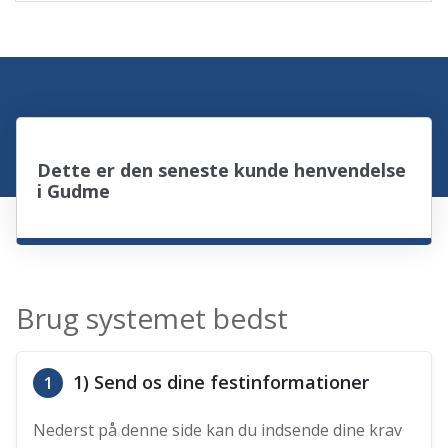
Dette er den seneste kunde henvendelse
i Gudme
Brug systemet bedst
1) Send os dine festinformationer
1
Nederst på denne side kan du indsende dine krav