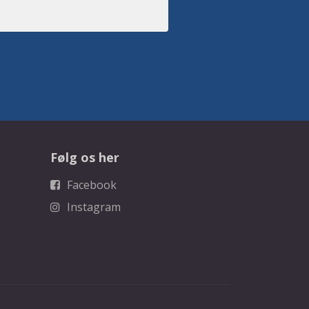
Følg os her
Facebook
Instagram