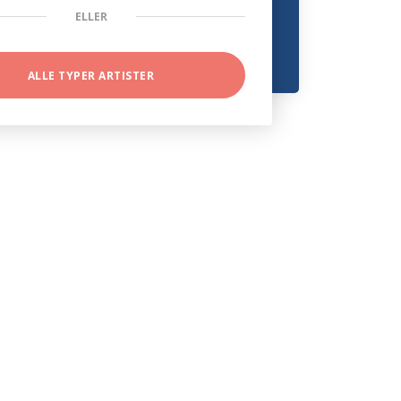
ELLER
ALLE TYPER ARTISTER