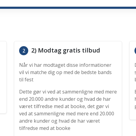
2) Modtag gratis tilbud
2
Når vi har modtaget disse informationer
vil vi matche dig op med de bedste bands
til fest
Dette gør vi ved at sammenligne med mere
end 20.000 andre kunder og hvad de har
været tilfredse med at booke, det gør vi
ved at sammenligne med mere end 20.000
andre kunder og hvad de har været
tilfredse med at booke