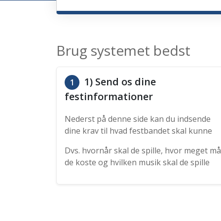
Brug systemet bedst
1) Send os dine
1
festinformationer
Nederst på denne side kan du indsende
dine krav til hvad festbandet skal kunne
Dvs. hvornår skal de spille, hvor meget må
de koste og hvilken musik skal de spille