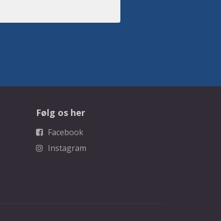
Følg os her
Facebook
Instagram