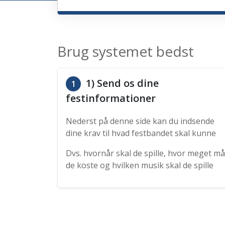
Brug systemet bedst
1) Send os dine
1
festinformationer
Nederst på denne side kan du indsende
dine krav til hvad festbandet skal kunne
Dvs. hvornår skal de spille, hvor meget må
de koste og hvilken musik skal de spille