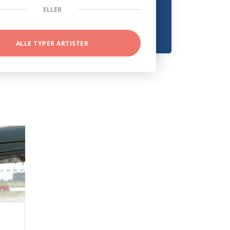
ELLER
ALLE TYPER ARTISTER