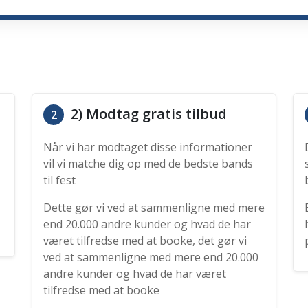
2) Modtag gratis tilbud
2
Når vi har modtaget disse informationer
vil vi matche dig op med de bedste bands
til fest
Dette gør vi ved at sammenligne med mere
end 20.000 andre kunder og hvad de har
været tilfredse med at booke, det gør vi
ved at sammenligne med mere end 20.000
andre kunder og hvad de har været
tilfredse med at booke