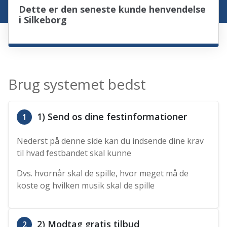
Dette er den seneste kunde henvendelse
i Silkeborg
Brug systemet bedst
1) Send os dine festinformationer
1
Nederst på denne side kan du indsende dine krav
til hvad festbandet skal kunne
Dvs. hvornår skal de spille, hvor meget må de
koste og hvilken musik skal de spille
2) Modtag gratis tilbud
2