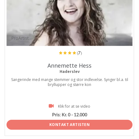
ProArtist
(7)
Annemette Hess
Haderslev
Sangerinde med mange stemmer og stor indlevelse. Synger bl.a. til
bryllupper og større kon
Klik for at se video
Pris:
Kr. 0 - 12.000
KONTAKT ARTISTEN