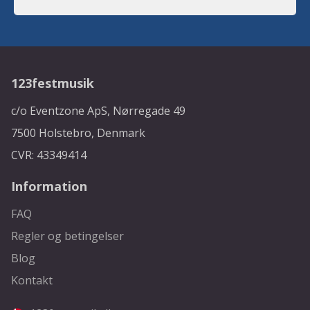
123festmusik
c/o Eventzone ApS, Nørregade 49
7500 Holstebro, Denmark
CVR: 43349414
Information
FAQ
Regler og betingelser
Blog
Kontakt