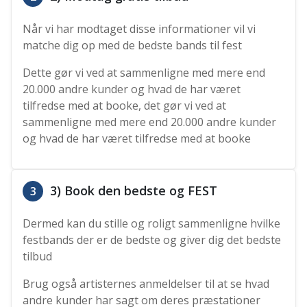
Når vi har modtaget disse informationer vil vi
matche dig op med de bedste bands til fest
Dette gør vi ved at sammenligne med mere end
20.000 andre kunder og hvad de har været
tilfredse med at booke, det gør vi ved at
sammenligne med mere end 20.000 andre kunder
og hvad de har været tilfredse med at booke
3) Book den bedste og FEST
3
Dermed kan du stille og roligt sammenligne hvilke
festbands der er de bedste og giver dig det bedste
tilbud
Brug også artisternes anmeldelser til at se hvad
andre kunder har sagt om deres præstationer