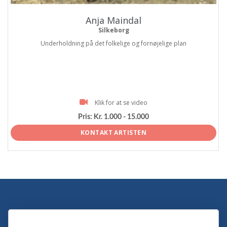
Anja Maindal
Silkeborg
Underholdning på det folkelige og fornøjelige plan
Klik for at se video
Pris:
Kr. 1.000 - 15.000
KONTAKT ARTISTEN