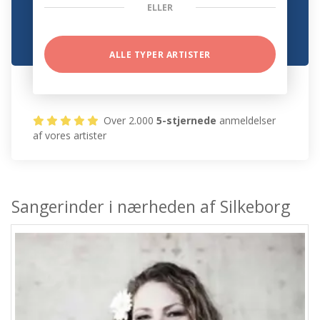
ELLER
ALLE TYPER ARTISTER
Over 2.000
5-stjernede
anmeldelser
af vores artister
Sangerinder i nærheden af Silkeborg