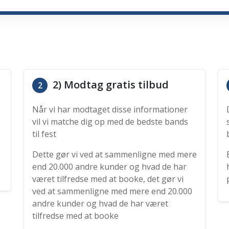
2) Modtag gratis tilbud
2
Når vi har modtaget disse informationer
vil vi matche dig op med de bedste bands
til fest
Dette gør vi ved at sammenligne med mere
end 20.000 andre kunder og hvad de har
været tilfredse med at booke, det gør vi
ved at sammenligne med mere end 20.000
andre kunder og hvad de har været
tilfredse med at booke