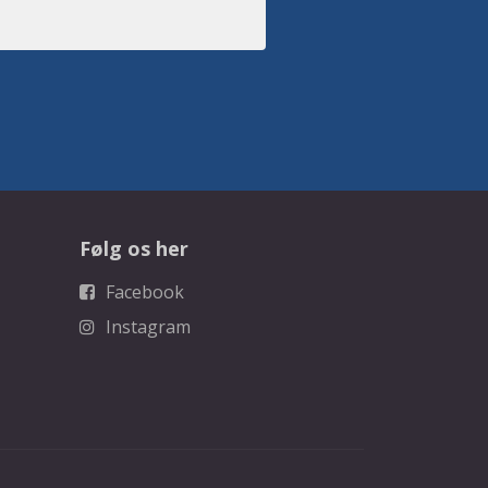
Følg os her
Facebook
Instagram