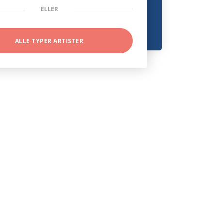
ELLER
ALLE TYPER ARTISTER