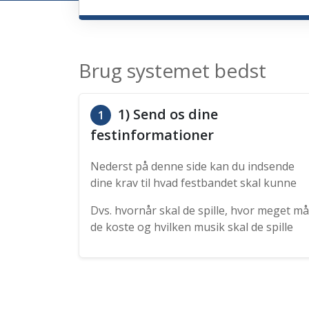
Brug systemet bedst
1) Send os dine
1
festinformationer
Nederst på denne side kan du indsende
dine krav til hvad festbandet skal kunne
Dvs. hvornår skal de spille, hvor meget må
de koste og hvilken musik skal de spille