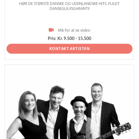
HØR DE STØRSTE DANSKE OG UDENLANDSKE HITS. FULDT
DANSEGULVSGARANTI!
Klik for at se video
Pris:
Kr. 9.500 - 15.500
KONTAKT ARTISTEN