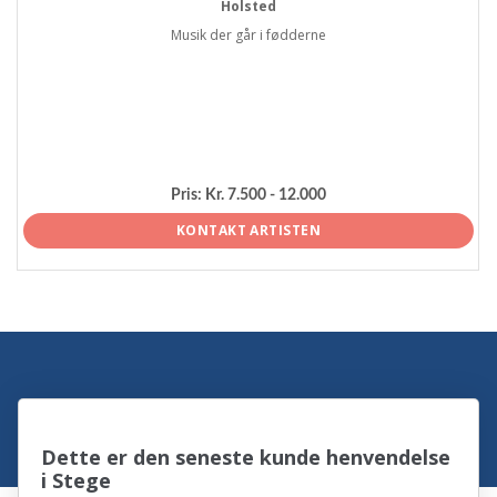
Holsted
Musik der går i fødderne
Pris:
Kr. 7.500 - 12.000
KONTAKT ARTISTEN
Dette er den seneste kunde henvendelse
i Stege