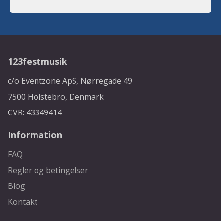
123festmusik
c/o Eventzone ApS, Nørregade 49
7500 Holstebro, Denmark
CVR: 43349414
Information
FAQ
Regler og betingelser
Blog
Kontakt