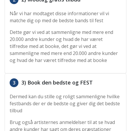
Når vi har modtaget disse informationer vil vi
matche dig op med de bedste bands til fest
Dette gør vi ved at sammenligne med mere end
20.000 andre kunder og hvad de har været
tilfredse med at booke, det gør vi ved at
sammenligne med mere end 20.000 andre kunder
og hvad de har været tilfredse med at booke
3) Book den bedste og FEST
3
Dermed kan du stille og roligt sammenligne hvilke
festbands der er de bedste og giver dig det bedste
tilbud
Brug også artisternes anmeldelser til at se hvad
andre kunder har sagt om deres præstationer