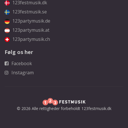
123festmusik.dk
123festmusik.se
123partymusik.de
123partymusik.at
123partymusik.ch
Følg os her
Facebook
Instagram
© 2026 Alle rettigheder forbeholdt 123festmusik.dk