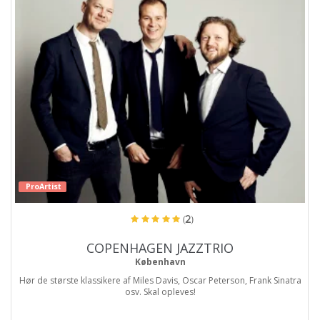
ProArtist
(2)
COPENHAGEN JAZZTRIO
København
Hør de største klassikere af Miles Davis, Oscar Peterson, Frank Sinatra
osv. Skal opleves!