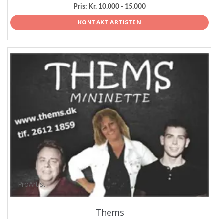
Pris:
Kr. 10.000 - 15.000
KONTAKT ARTISTEN
ProArtist
Thems