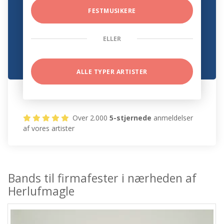
FESTMUSIKERE
ELLER
ALLE TYPER ARTISTER
Over 2.000
5-stjernede
anmeldelser
af vores artister
Bands til firmafester i nærheden af
Herlufmagle