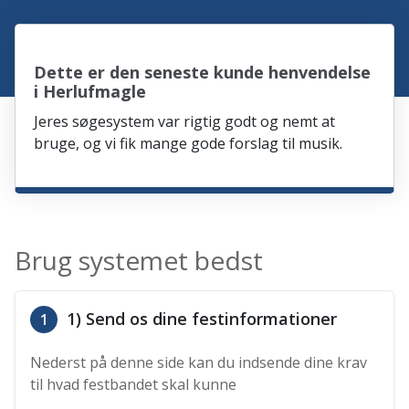
Dette er den seneste kunde henvendelse
i Herlufmagle
Jeres søgesystem var rigtig godt og nemt at
bruge, og vi fik mange gode forslag til musik.
Brug systemet bedst
1) Send os dine festinformationer
1
Nederst på denne side kan du indsende dine krav
til hvad festbandet skal kunne