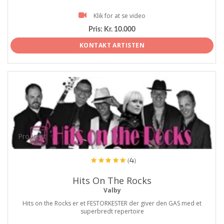
Klik for at se video
Pris:
Kr. 10.000
KONTAKT ARTISTEN
ProArtist
(4)
Hits On The Rocks
Valby
Hits on the Rocks er et FESTORKESTER der giver den GAS med et
superbredt repertoire