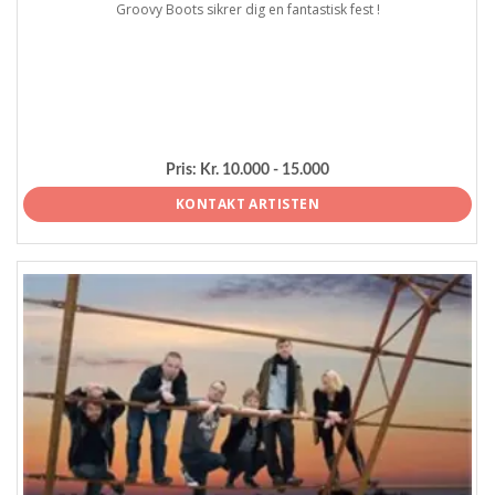
Groovy Boots sikrer dig en fantastisk fest !
Pris:
Kr. 10.000 - 15.000
KONTAKT ARTISTEN