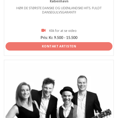
København
HØR DE STØRSTE DANSKE OG UDENLANDSKE HITS. FULDT
DANSEGULVSGARANTI!
Klik for at se video
Pris:
Kr. 9.500 - 15.500
KONTAKT ARTISTEN