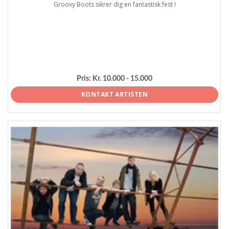
Groovy Boots sikrer dig en fantastisk fest !
Pris:
Kr. 10.000 - 15.000
KONTAKT ARTISTEN