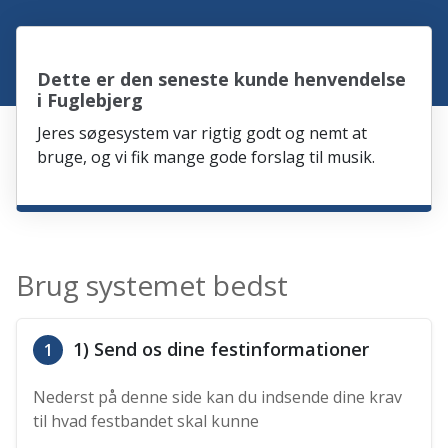
Dette er den seneste kunde henvendelse
i Fuglebjerg
Jeres søgesystem var rigtig godt og nemt at
bruge, og vi fik mange gode forslag til musik.
Brug systemet bedst
1) Send os dine festinformationer
1
Nederst på denne side kan du indsende dine krav
til hvad festbandet skal kunne