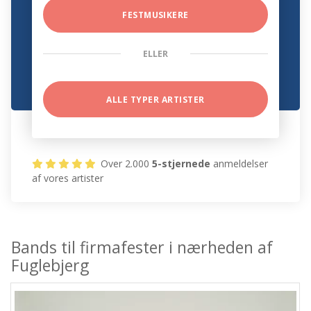
FESTMUSIKERE
ELLER
ALLE TYPER ARTISTER
Over 2.000
5-stjernede
anmeldelser
af vores artister
Bands til firmafester i nærheden af
Fuglebjerg