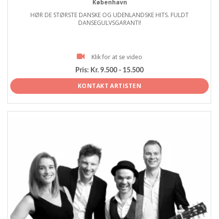
København
HØR DE STØRSTE DANSKE OG UDENLANDSKE HITS. FULDT
DANSEGULVSGARANTI!
Klik for at se video
Pris:
Kr. 9.500 - 15.500
KONTAKT ARTISTEN