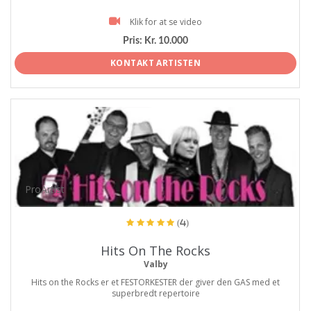
Klik for at se video
Pris:
Kr. 10.000
KONTAKT ARTISTEN
ProArtist
(4)
Hits On The Rocks
Valby
Hits on the Rocks er et FESTORKESTER der giver den GAS med et
superbredt repertoire