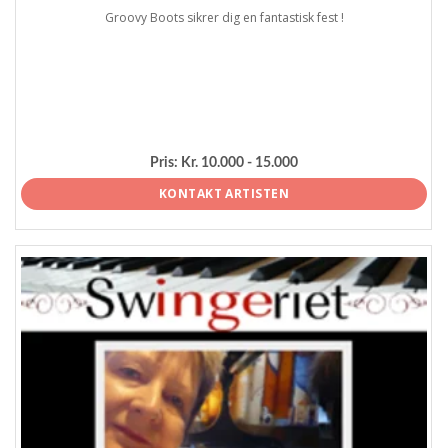
Groovy Boots sikrer dig en fantastisk fest !
Pris:
Kr. 10.000 - 15.000
KONTAKT ARTISTEN