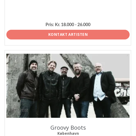
Pris:
Kr. 18.000 - 26.000
KONTAKT ARTISTEN
ProArtist
Groovy Boots
København