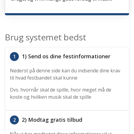
Brug systemet bedst
1) Send os dine festinformationer
1
Nederst på denne side kan du indsende dine krav
til hvad festbandet skal kunne
Dvs. hvornår skal de spille, hvor meget må de
koste og hvilken musik skal de spille
2) Modtag gratis tilbud
2