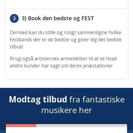
3) Book den bedste og FEST
3
Dermed kan du stille og roligt sammenligne hvilke
festbands der er de bedste og giver dig det bedste
tilbud
Brug også artisternes anmeldelser til at se hvad
andre kunder har sagt om deres præstationer
Modtag tilbud
fra fantastiske
musikere her