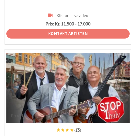
Klik for at se video
Pris:
Kr. 11.500 - 17.000
KONTAKT ARTISTEN
ProArtist
(13)