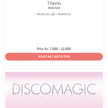
Thems
Holsted
Musik der går i fødderne
Pris:
Kr. 7.500 - 12.000
KONTAKT ARTISTEN