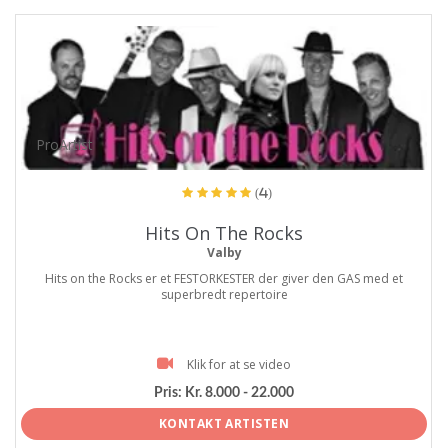
ProArtist
(4)
Hits On The Rocks
Valby
Hits on the Rocks er et FESTORKESTER der giver den GAS med et
superbredt repertoire
Klik for at se video
Pris:
Kr. 8.000 - 22.000
KONTAKT ARTISTEN