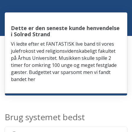
Dette er den seneste kunde henvendelse
i Solrød Strand
Vi ledte efter et FANTASTISK live band til vores
julefrokost ved religionsvidenskabeligt fakultet
på Århus Universitet. Musikken skulle spille 2
timer for omkring 100 unge og meget festglade
gæster. Budgettet var sparsomt men vi fandt
bandet her
Brug systemet bedst