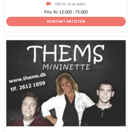
Klik for at se video
Pris:
Kr. 12.000 - 75.000
KONTAKT ARTISTEN
ProArtist