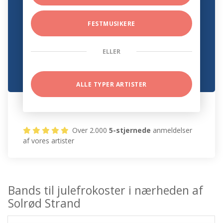
FESTMUSIKERE
ELLER
ALLE TYPER ARTISTER
Over 2.000
5-stjernede
anmeldelser
af vores artister
Bands til julefrokoster i nærheden af
Solrød Strand