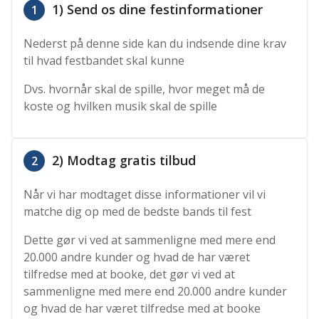
1) Send os dine festinformationer
1
Nederst på denne side kan du indsende dine krav
til hvad festbandet skal kunne
Dvs. hvornår skal de spille, hvor meget må de
koste og hvilken musik skal de spille
2) Modtag gratis tilbud
2
Når vi har modtaget disse informationer vil vi
matche dig op med de bedste bands til fest
Dette gør vi ved at sammenligne med mere end
20.000 andre kunder og hvad de har været
tilfredse med at booke, det gør vi ved at
sammenligne med mere end 20.000 andre kunder
og hvad de har været tilfredse med at booke