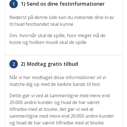
1) Send os dine festinformationer
1
Nederst på denne side kan du indsende dine krav
til hvad festbandet skal kunne
Dvs. hvornår skal de spille, hvor meget må de
koste og hvilken musik skal de spille
2) Modtag gratis tilbud
2
Når vi har modtaget disse informationer vil vi
matche dig op med de bedste bands til fest
Dette gør vi ved at sammenligne med mere end
20.000 andre kunder og hvad de har været
tilfredse med at booke, det gør vi ved at
sammenligne med mere end 20.000 andre kunder
og hvad de har været tilfredse med at booke