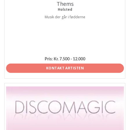
Thems
Holsted
Musik der går i fødderne
Pris:
Kr. 7.500 - 12.000
KONTAKT ARTISTEN