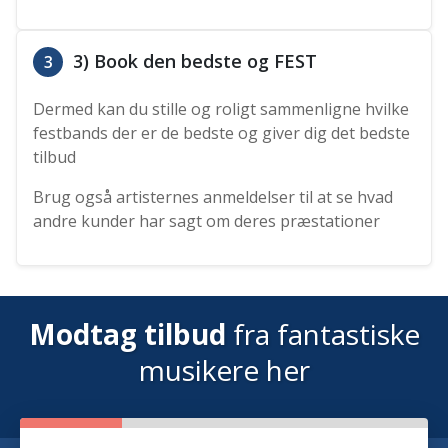
3) Book den bedste og FEST
3
Dermed kan du stille og roligt sammenligne hvilke
festbands der er de bedste og giver dig det bedste
tilbud
Brug også artisternes anmeldelser til at se hvad
andre kunder har sagt om deres præstationer
Modtag tilbud
fra fantastiske
musikere her