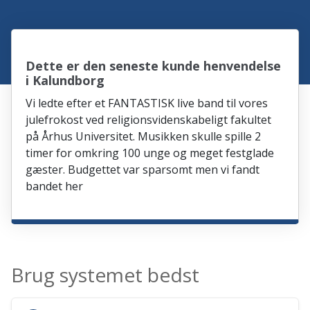
Dette er den seneste kunde henvendelse
i Kalundborg
Vi ledte efter et FANTASTISK live band til vores
julefrokost ved religionsvidenskabeligt fakultet
på Århus Universitet. Musikken skulle spille 2
timer for omkring 100 unge og meget festglade
gæster. Budgettet var sparsomt men vi fandt
bandet her
Brug systemet bedst