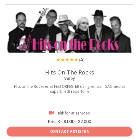
ProArtist
(4)
Hits On The Rocks
Valby
Hits on the Rocks er et FESTORKESTER der giver den GAS med et
superbredt repertoire
Klik for at se video
Pris:
Kr. 8.000 - 22.000
KONTAKT ARTISTEN