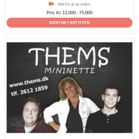
Klik for at se video
Pris:
Kr. 12.000 - 75.000
KONTAKT ARTISTEN
ProArtist