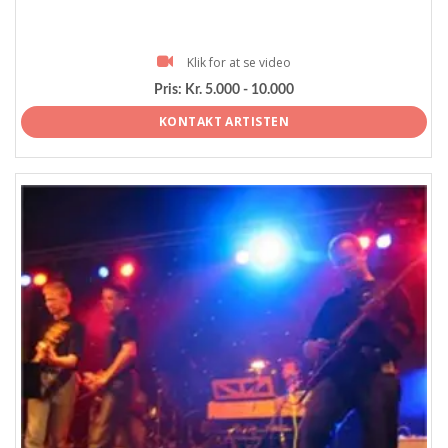
Klik for at se video
Pris:
Kr. 5.000 - 10.000
KONTAKT ARTISTEN