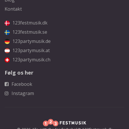
Kontakt
123festmusik.dk
123festmusik.se
123partymusik.de
123partymusik.at
123partymusik.ch
Følg os her
Facebook
Instagram