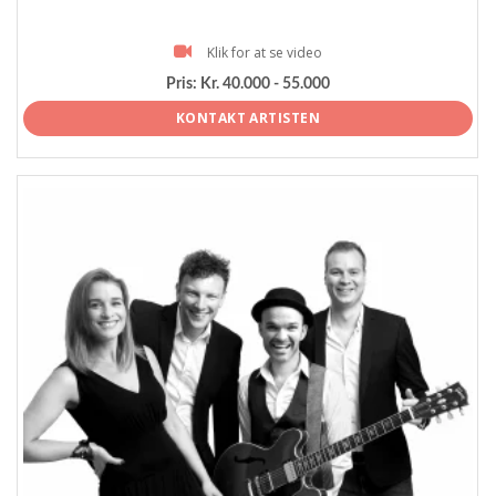
Klik for at se video
Pris:
Kr. 40.000 - 55.000
KONTAKT ARTISTEN