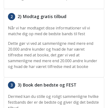
2) Modtag gratis tilbud
2
Når vi har modtaget disse informationer vil vi
matche dig op med de bedste bands til fest
Dette gør vi ved at sammenligne med mere end
20.000 andre kunder og hvad de har været
tilfredse med at booke, det gør vi ved at
sammenligne med mere end 20.000 andre kunder
og hvad de har været tilfredse med at booke
3) Book den bedste og FEST
3
Dermed kan du stille og roligt sammenligne hvilke
festbands der er de bedste og giver dig det bedste
tilbud