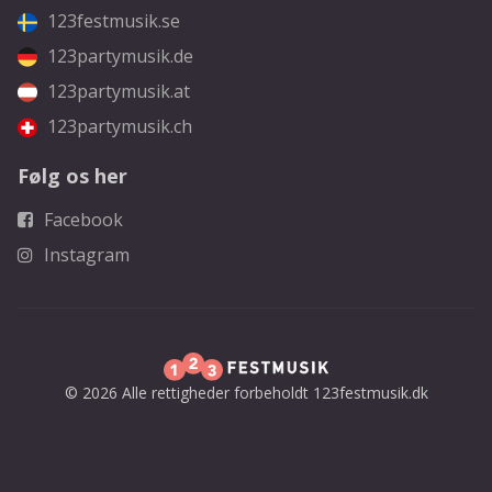
123festmusik.se
123partymusik.de
123partymusik.at
123partymusik.ch
Følg os her
Facebook
Instagram
© 2026 Alle rettigheder forbeholdt 123festmusik.dk