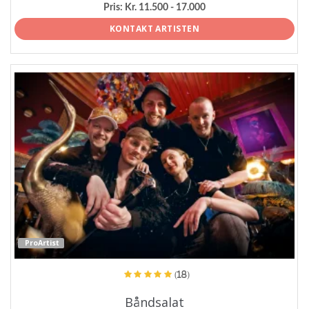
Pris:
Kr. 11.500 - 17.000
KONTAKT ARTISTEN
ProArtist
(18)
Båndsalat