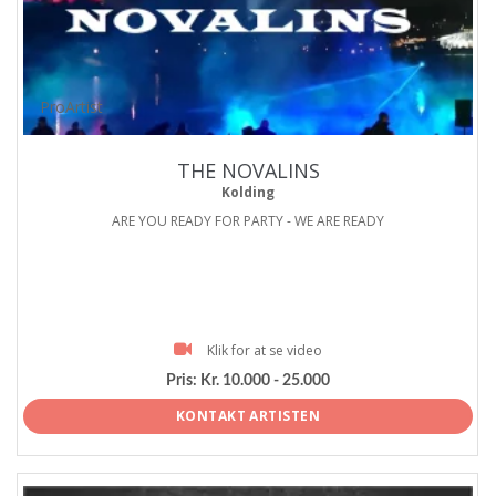
ProArtist
THE NOVALINS
Kolding
ARE YOU READY FOR PARTY - WE ARE READY
Klik for at se video
Pris:
Kr. 10.000 - 25.000
KONTAKT ARTISTEN