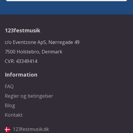
123festmusik
c/o Eventzone ApS, Nørregade 49
7500 Holstebro, Denmark
CVR: 43349414
Information
FAQ
Regler og betingelser
Blog
Kontakt
123festmusik.dk