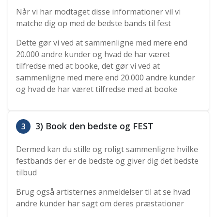
Når vi har modtaget disse informationer vil vi
matche dig op med de bedste bands til fest
Dette gør vi ved at sammenligne med mere end
20.000 andre kunder og hvad de har været
tilfredse med at booke, det gør vi ved at
sammenligne med mere end 20.000 andre kunder
og hvad de har været tilfredse med at booke
3) Book den bedste og FEST
3
Dermed kan du stille og roligt sammenligne hvilke
festbands der er de bedste og giver dig det bedste
tilbud
Brug også artisternes anmeldelser til at se hvad
andre kunder har sagt om deres præstationer