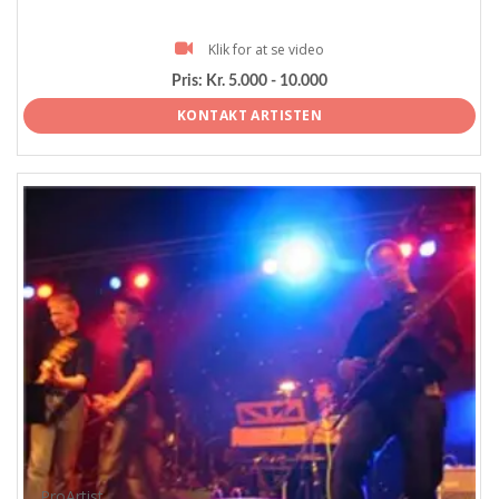
Klik for at se video
Pris:
Kr. 5.000 - 10.000
KONTAKT ARTISTEN
ProArtist