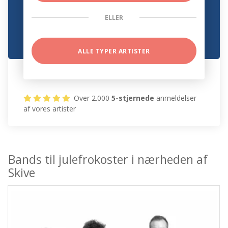
ELLER
ALLE TYPER ARTISTER
Over 2.000
5-stjernede
anmeldelser
af vores artister
Bands til julefrokoster i nærheden af
Skive