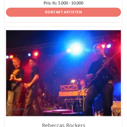
Pris:
Kr. 5.000 - 10.000
KONTAKT ARTISTEN
ProArtist
Rebeccas Rockers