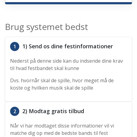
Brug systemet bedst
1) Send os dine festinformationer
1
Nederst på denne side kan du indsende dine krav
til hvad festbandet skal kunne
Dvs. hvornår skal de spille, hvor meget må de
koste og hvilken musik skal de spille
2) Modtag gratis tilbud
2
Når vi har modtaget disse informationer vil vi
matche dig op med de bedste bands til fest