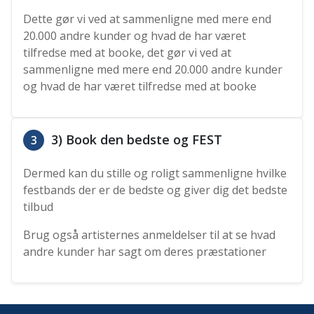
Dette gør vi ved at sammenligne med mere end
20.000 andre kunder og hvad de har været
tilfredse med at booke, det gør vi ved at
sammenligne med mere end 20.000 andre kunder
og hvad de har været tilfredse med at booke
3) Book den bedste og FEST
3
Dermed kan du stille og roligt sammenligne hvilke
festbands der er de bedste og giver dig det bedste
tilbud
Brug også artisternes anmeldelser til at se hvad
andre kunder har sagt om deres præstationer