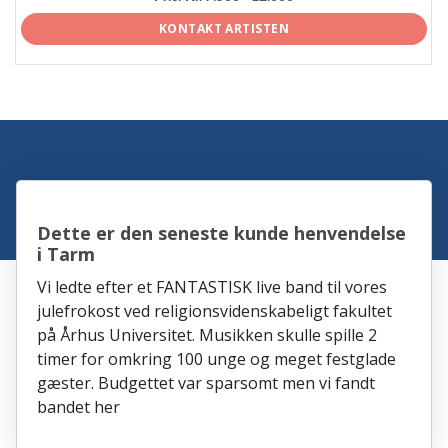
KONTAKT ARTISTEN
Dette er den seneste kunde henvendelse
i Tarm
Vi ledte efter et FANTASTISK live band til vores
julefrokost ved religionsvidenskabeligt fakultet
på Århus Universitet. Musikken skulle spille 2
timer for omkring 100 unge og meget festglade
gæster. Budgettet var sparsomt men vi fandt
bandet her