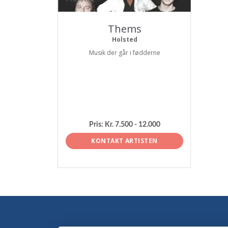
Thems
Holsted
Musik der går i fødderne
Pris:
Kr. 7.500 - 12.000
KONTAKT ARTISTEN