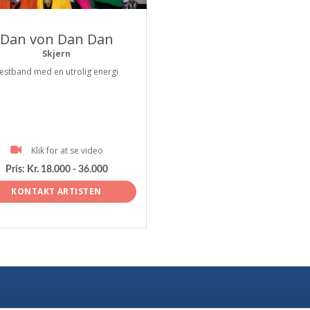
Dan von Dan Dan
Skjern
estband med en utrolig energi
Klik for at se video
Pris:
Kr. 18.000 - 36.000
KONTAKT ARTISTEN