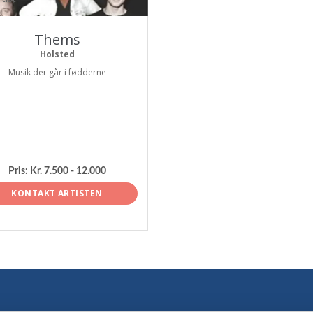
Thems
Holsted
Musik der går i fødderne
Pris:
Kr. 7.500 - 12.000
KONTAKT ARTISTEN