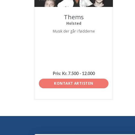
Thems
Holsted
Musik der går i fødderne
Pris:
Kr. 7.500 - 12.000
KONTAKT ARTISTEN