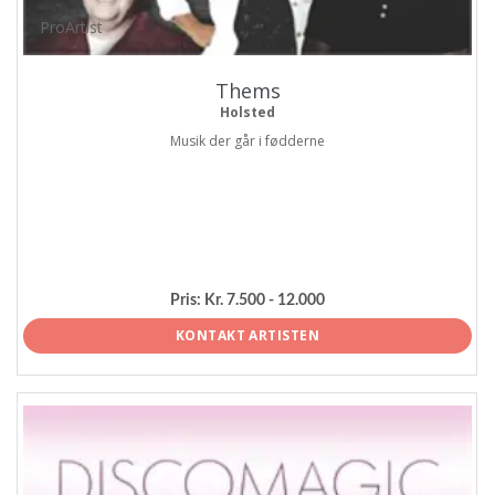
ProArtist
Thems
Holsted
Musik der går i fødderne
Pris:
Kr. 7.500 - 12.000
KONTAKT ARTISTEN