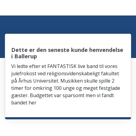
Dette er den seneste kunde henvendelse
i Ballerup
Vi ledte efter et FANTASTISK live band til vores
julefrokost ved religionsvidenskabeligt fakultet
på Århus Universitet. Musikken skulle spille 2
timer for omkring 100 unge og meget festglade
gæster. Budgettet var sparsomt men vi fandt
bandet her