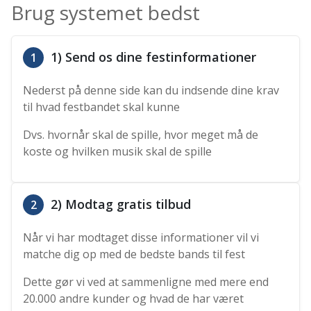
Brug systemet bedst
1) Send os dine festinformationer
1
Nederst på denne side kan du indsende dine krav
til hvad festbandet skal kunne
Dvs. hvornår skal de spille, hvor meget må de
koste og hvilken musik skal de spille
2) Modtag gratis tilbud
2
Når vi har modtaget disse informationer vil vi
matche dig op med de bedste bands til fest
Dette gør vi ved at sammenligne med mere end
20.000 andre kunder og hvad de har været