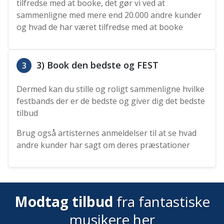
tilfredse med at booke, det gør vi ved at
sammenligne med mere end 20.000 andre kunder
og hvad de har været tilfredse med at booke
3) Book den bedste og FEST
3
Dermed kan du stille og roligt sammenligne hvilke
festbands der er de bedste og giver dig det bedste
tilbud
Brug også artisternes anmeldelser til at se hvad
andre kunder har sagt om deres præstationer
Modtag tilbud
fra fantastiske
musikere her