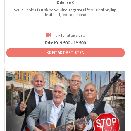
Odense C
Skal du holde fest så book Håndlangerne til fx Musik til bryllup,
festband, fedt kopi band
Klik for at se video
Pris:
Kr. 9.500 - 19.500
KONTAKT ARTISTEN