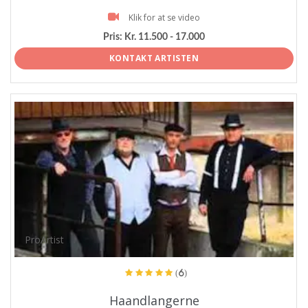
Klik for at se video
Pris:
Kr. 11.500 - 17.000
KONTAKT ARTISTEN
ProArtist
(6)
Haandlangerne