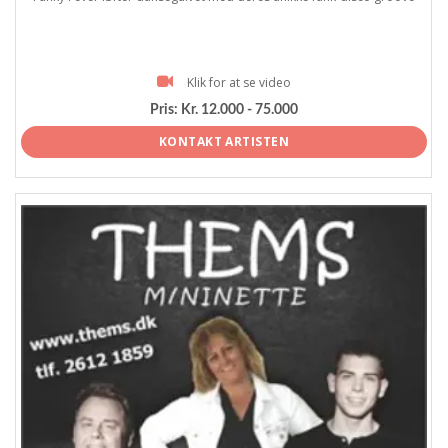
Klik for at se video
Pris:
Kr. 12.000 - 75.000
KONTAKT ARTISTEN