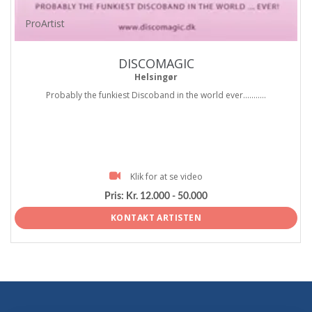
ProArtist
DISCOMAGIC
Helsingør
Probably the funkiest Discoband in the world ever...........
Klik for at se video
Pris:
Kr. 12.000 - 50.000
KONTAKT ARTISTEN