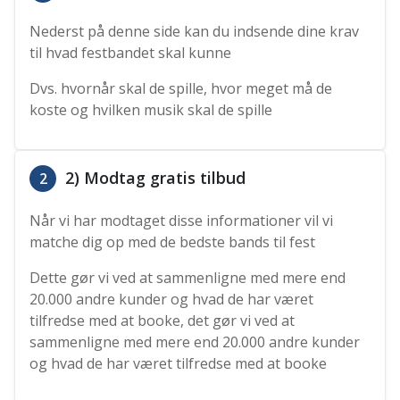
Nederst på denne side kan du indsende dine krav
til hvad festbandet skal kunne
Dvs. hvornår skal de spille, hvor meget må de
koste og hvilken musik skal de spille
2) Modtag gratis tilbud
2
Når vi har modtaget disse informationer vil vi
matche dig op med de bedste bands til fest
Dette gør vi ved at sammenligne med mere end
20.000 andre kunder og hvad de har været
tilfredse med at booke, det gør vi ved at
sammenligne med mere end 20.000 andre kunder
og hvad de har været tilfredse med at booke