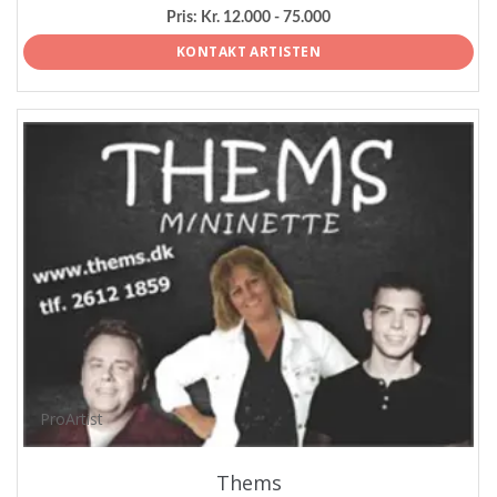
Pris:
Kr. 12.000 - 75.000
KONTAKT ARTISTEN
ProArtist
Thems