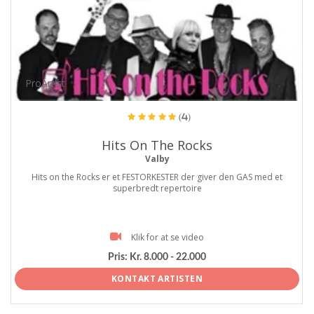
ProArtist
(4)
Hits On The Rocks
Valby
Hits on the Rocks er et FESTORKESTER der giver den GAS med et
superbredt repertoire
Klik for at se video
Pris:
Kr. 8.000 - 22.000
KONTAKT ARTISTEN