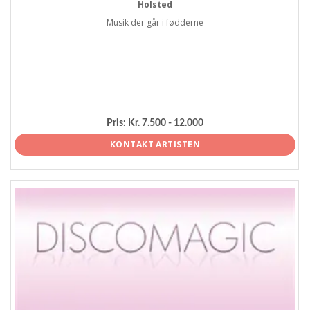
Holsted
Musik der går i fødderne
Pris:
Kr. 7.500 - 12.000
KONTAKT ARTISTEN