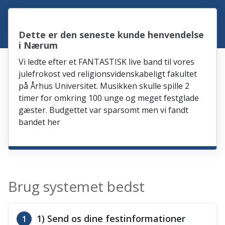
Dette er den seneste kunde henvendelse
i Nærum
Vi ledte efter et FANTASTISK live band til vores
julefrokost ved religionsvidenskabeligt fakultet
på Århus Universitet. Musikken skulle spille 2
timer for omkring 100 unge og meget festglade
gæster. Budgettet var sparsomt men vi fandt
bandet her
Brug systemet bedst
1) Send os dine festinformationer
1