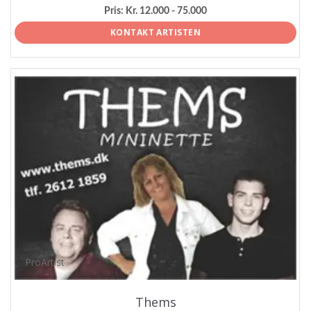
Pris:
Kr. 12.000 - 75.000
KONTAKT ARTISTEN
ProArtist
Thems