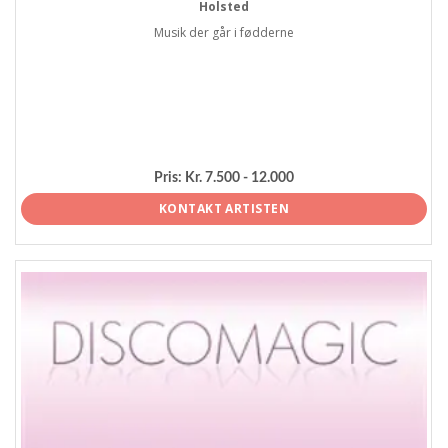
Holsted
Musik der går i fødderne
Pris:
Kr. 7.500 - 12.000
KONTAKT ARTISTEN