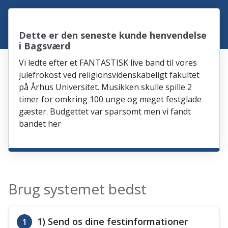
Dette er den seneste kunde henvendelse
i Bagsværd
Vi ledte efter et FANTASTISK live band til vores
julefrokost ved religionsvidenskabeligt fakultet
på Århus Universitet. Musikken skulle spille 2
timer for omkring 100 unge og meget festglade
gæster. Budgettet var sparsomt men vi fandt
bandet her
Brug systemet bedst
1) Send os dine festinformationer
1