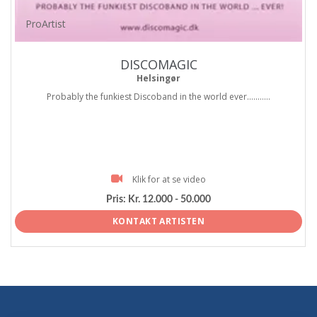
ProArtist
DISCOMAGIC
Helsingør
Probably the funkiest Discoband in the world ever...........
Klik for at se video
Pris:
Kr. 12.000 - 50.000
KONTAKT ARTISTEN