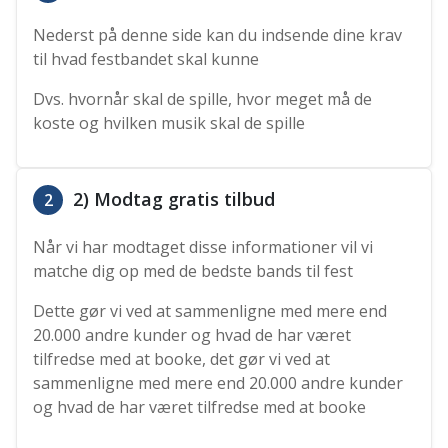
Nederst på denne side kan du indsende dine krav
til hvad festbandet skal kunne
Dvs. hvornår skal de spille, hvor meget må de
koste og hvilken musik skal de spille
2) Modtag gratis tilbud
2
Når vi har modtaget disse informationer vil vi
matche dig op med de bedste bands til fest
Dette gør vi ved at sammenligne med mere end
20.000 andre kunder og hvad de har været
tilfredse med at booke, det gør vi ved at
sammenligne med mere end 20.000 andre kunder
og hvad de har været tilfredse med at booke