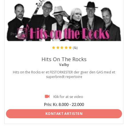
ProArtist
(4)
Hits On The Rocks
Valby
Hits on the Rocks er et FESTORKESTER der giver den GAS med et
superbredt repertoire
Klik for at se video
Pris:
Kr. 8.000 - 22.000
KONTAKT ARTISTEN