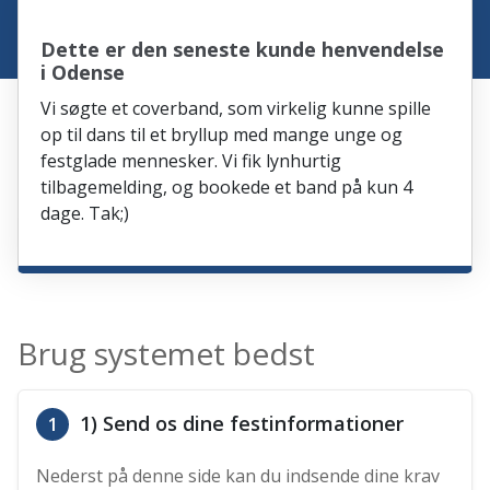
Dette er den seneste kunde henvendelse
i Odense
Vi søgte et coverband, som virkelig kunne spille
op til dans til et bryllup med mange unge og
festglade mennesker. Vi fik lynhurtig
tilbagemelding, og bookede et band på kun 4
dage. Tak;)
Brug systemet bedst
1) Send os dine festinformationer
1
Nederst på denne side kan du indsende dine krav