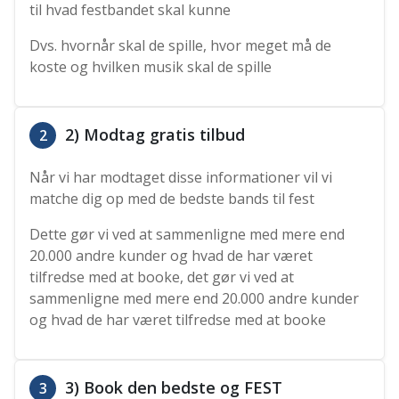
til hvad festbandet skal kunne
Dvs. hvornår skal de spille, hvor meget må de
koste og hvilken musik skal de spille
2) Modtag gratis tilbud
2
Når vi har modtaget disse informationer vil vi
matche dig op med de bedste bands til fest
Dette gør vi ved at sammenligne med mere end
20.000 andre kunder og hvad de har været
tilfredse med at booke, det gør vi ved at
sammenligne med mere end 20.000 andre kunder
og hvad de har været tilfredse med at booke
3) Book den bedste og FEST
3