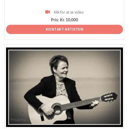
Klik for at se video
Pris:
Kr. 10.000
KONTAKT ARTISTEN
ProArtist