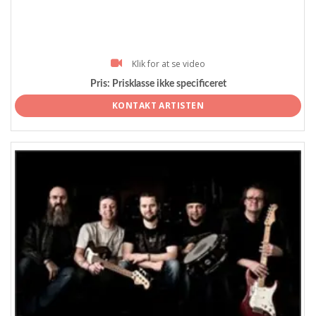
Klik for at se video
Pris:
Prisklasse ikke specificeret
KONTAKT ARTISTEN