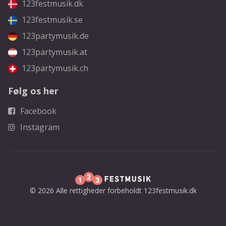
123festmusik.dk
123festmusik.se
123partymusik.de
123partymusik.at
123partymusik.ch
Følg os her
Facebook
Instagram
© 2026 Alle rettigheder forbeholdt 123festmusik.dk