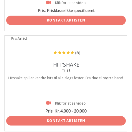
Klik for at se video
Pris:
Prisklasse ikke specificeret
KONTAKT ARTISTEN
ProArtist
(6)
HIT'SHAKE
Tilst
Hitshake spiller kendte hits til alle slags fester. Fra duo til større band.
Klik for at se video
Pris:
Kr. 4.000 - 20.000
KONTAKT ARTISTEN