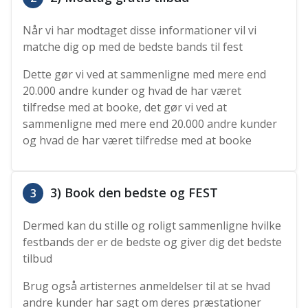
Når vi har modtaget disse informationer vil vi
matche dig op med de bedste bands til fest
Dette gør vi ved at sammenligne med mere end
20.000 andre kunder og hvad de har været
tilfredse med at booke, det gør vi ved at
sammenligne med mere end 20.000 andre kunder
og hvad de har været tilfredse med at booke
3) Book den bedste og FEST
3
Dermed kan du stille og roligt sammenligne hvilke
festbands der er de bedste og giver dig det bedste
tilbud
Brug også artisternes anmeldelser til at se hvad
andre kunder har sagt om deres præstationer