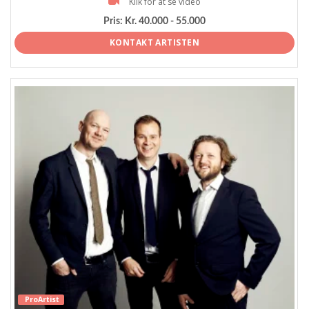
Klik for at se video
Pris:
Kr. 40.000 - 55.000
KONTAKT ARTISTEN
ProArtist