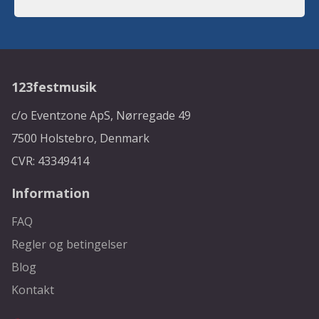
123festmusik
c/o Eventzone ApS, Nørregade 49
7500 Holstebro, Denmark
CVR: 43349414
Information
FAQ
Regler og betingelser
Blog
Kontakt