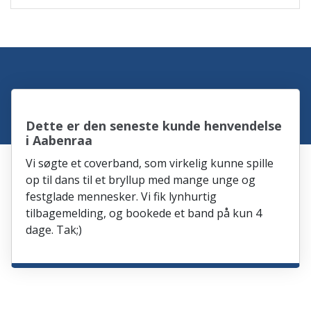
Dette er den seneste kunde henvendelse
i Aabenraa
Vi søgte et coverband, som virkelig kunne spille
op til dans til et bryllup med mange unge og
festglade mennesker. Vi fik lynhurtig
tilbagemelding, og bookede et band på kun 4
dage. Tak;)