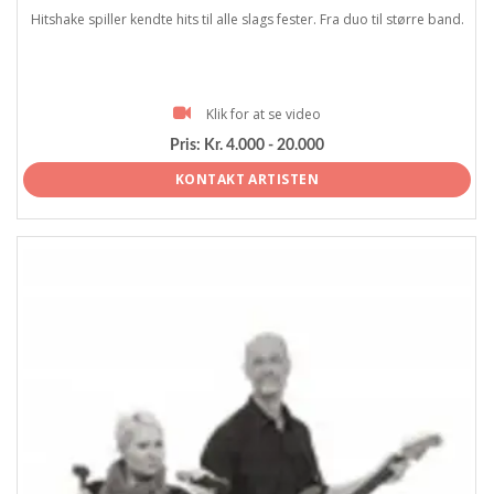
Hitshake spiller kendte hits til alle slags fester. Fra duo til større band.
Klik for at se video
Pris:
Kr. 4.000 - 20.000
KONTAKT ARTISTEN