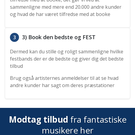
sammenligne med mere end 20.000 andre kunder
og hvad de har været tilfredse med at booke
3) Book den bedste og FEST
3
Dermed kan du stille og roligt sammenligne hvilke
festbands der er de bedste og giver dig det bedste
tilbud
Brug også artisternes anmeldelser til at se hvad
andre kunder har sagt om deres præstationer
Modtag tilbud
fra fantastiske
musikere her