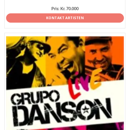
Pris:
Kr. 70.000
KONTAKT ARTISTEN