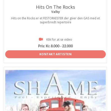
Hits On The Rocks
Valby
Hits on the Rocks er et FESTORKESTER der giver den GAS med et
superbredt repertoire
Klik for at se video
Pris:
Kr. 8.000 - 22.000
KONTAKT ARTISTEN