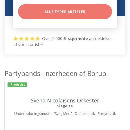
ALLE TYPER ARTISTER
Over 2.000
5-stjernede
anmeldelser
af vores artister
Partybands i nærheden af Borup
ProArtist
Svend Nicolaisens Orkester
Slagelse
Underholdningsmusik - "Syng Med" - Dansemusik - Partymusik