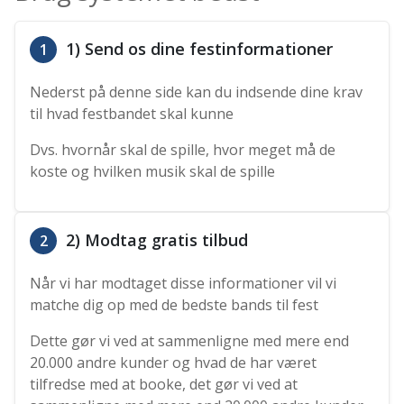
1) Send os dine festinformationer
1
Nederst på denne side kan du indsende dine krav
til hvad festbandet skal kunne
Dvs. hvornår skal de spille, hvor meget må de
koste og hvilken musik skal de spille
2) Modtag gratis tilbud
2
Når vi har modtaget disse informationer vil vi
matche dig op med de bedste bands til fest
Dette gør vi ved at sammenligne med mere end
20.000 andre kunder og hvad de har været
tilfredse med at booke, det gør vi ved at