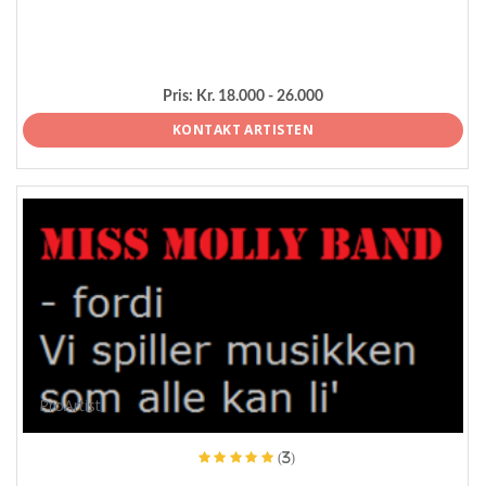
Pris:
Kr. 18.000 - 26.000
KONTAKT ARTISTEN
ProArtist
(3)