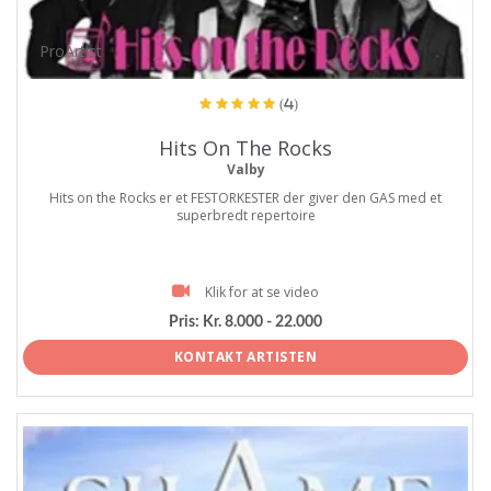
ProArtist
(4)
Hits On The Rocks
Valby
Hits on the Rocks er et FESTORKESTER der giver den GAS med et
superbredt repertoire
Klik for at se video
Pris:
Kr. 8.000 - 22.000
KONTAKT ARTISTEN