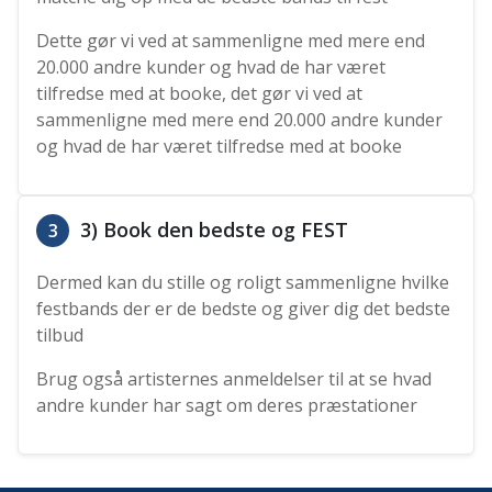
Dette gør vi ved at sammenligne med mere end
20.000 andre kunder og hvad de har været
tilfredse med at booke, det gør vi ved at
sammenligne med mere end 20.000 andre kunder
og hvad de har været tilfredse med at booke
3) Book den bedste og FEST
3
Dermed kan du stille og roligt sammenligne hvilke
festbands der er de bedste og giver dig det bedste
tilbud
Brug også artisternes anmeldelser til at se hvad
andre kunder har sagt om deres præstationer