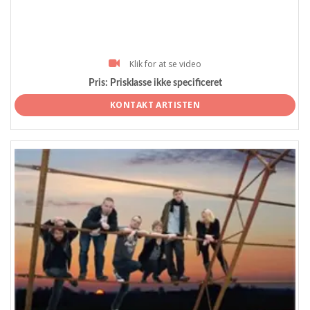
Klik for at se video
Pris:
Prisklasse ikke specificeret
KONTAKT ARTISTEN