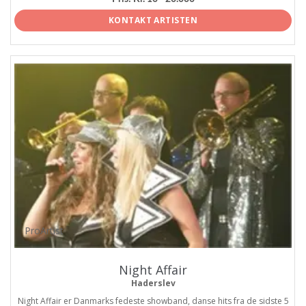
KONTAKT ARTISTEN
ProArtist
Night Affair
Haderslev
Night Affair er Danmarks fedeste showband, danse hits fra de sidste 5