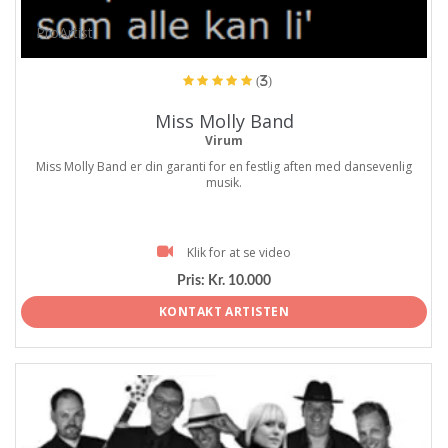
ProArtist
(3)
Miss Molly Band
Virum
Miss Molly Band er din garanti for en festlig aften med dansevenlig
musik.
Klik for at se video
Pris:
Kr. 10.000
KONTAKT ARTISTEN