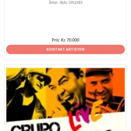
årtier. SKAL OPLEVES
Pris:
Kr. 70.000
KONTAKT ARTISTEN