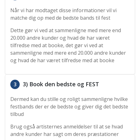
Når vi har modtaget disse informationer vil vi
matche dig op med de bedste bands til fest
Dette gør vi ved at sammenligne med mere end
20.000 andre kunder og hvad de har været
tilfredse med at booke, det gør vi ved at
sammenligne med mere end 20.000 andre kunder
og hvad de har været tilfredse med at booke
3) Book den bedste og FEST
3
Dermed kan du stille og roligt sammenligne hvilke
festbands der er de bedste og giver dig det bedste
tilbud
Brug også artisternes anmeldelser til at se hvad
andre kunder har sagt om deres præstationer