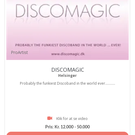
ProArtist
DISCOMAGIC
Helsingør
Probably the funkiest Discoband in the world ever...........
Klik for at se video
Pris:
Kr. 12.000 - 50.000