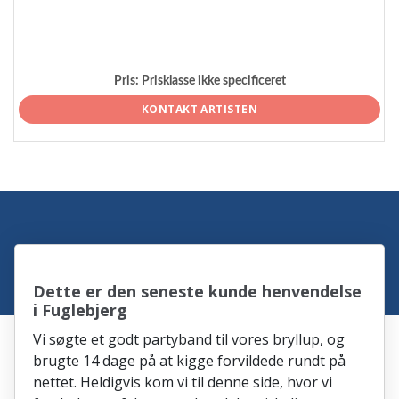
Pris:
Prisklasse ikke specificeret
KONTAKT ARTISTEN
Dette er den seneste kunde henvendelse
i Fuglebjerg
Vi søgte et godt partyband til vores bryllup, og
brugte 14 dage på at kigge forvildede rundt på
nettet. Heldigvis kom vi til denne side, hvor vi