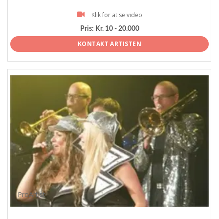
Klik for at se video
Pris:
Kr. 10 - 20.000
KONTAKT ARTISTEN
ProArtist