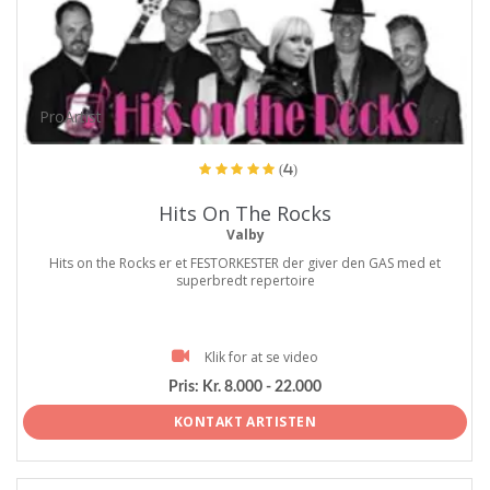
ProArtist
(4)
Hits On The Rocks
Valby
Hits on the Rocks er et FESTORKESTER der giver den GAS med et
superbredt repertoire
Klik for at se video
Pris:
Kr. 8.000 - 22.000
KONTAKT ARTISTEN