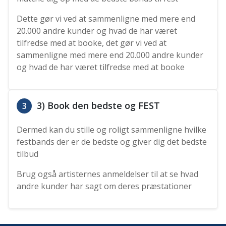
Dette gør vi ved at sammenligne med mere end
20.000 andre kunder og hvad de har været
tilfredse med at booke, det gør vi ved at
sammenligne med mere end 20.000 andre kunder
og hvad de har været tilfredse med at booke
3) Book den bedste og FEST
3
Dermed kan du stille og roligt sammenligne hvilke
festbands der er de bedste og giver dig det bedste
tilbud
Brug også artisternes anmeldelser til at se hvad
andre kunder har sagt om deres præstationer