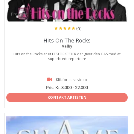
ProArtist
(4)
Hits On The Rocks
Valby
Hits on the Rocks er et FESTORKESTER der giver den GAS med et
superbredt repertoire
Klik for at se video
Pris:
Kr. 8.000 - 22.000
KONTAKT ARTISTEN