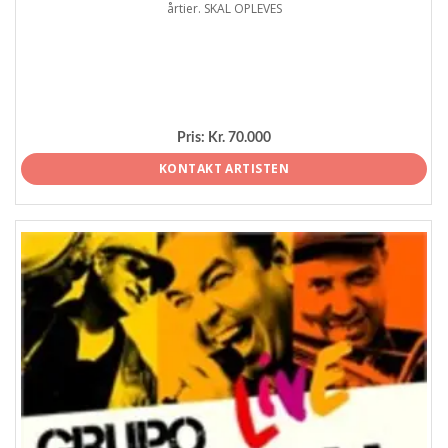
årtier. SKAL OPLEVES
Pris:
Kr. 70.000
KONTAKT ARTISTEN