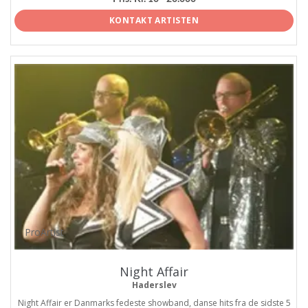
KONTAKT ARTISTEN
ProArtist
Night Affair
Haderslev
Night Affair er Danmarks fedeste showband, danse hits fra de sidste 5