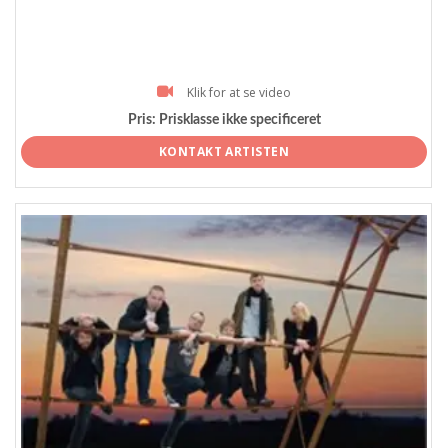
Klik for at se video
Pris:
Prisklasse ikke specificeret
KONTAKT ARTISTEN