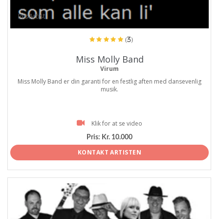
ProArtist
(3)
Miss Molly Band
Virum
Miss Molly Band er din garanti for en festlig aften med dansevenlig
musik.
Klik for at se video
Pris:
Kr. 10.000
KONTAKT ARTISTEN