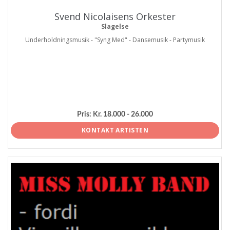
Svend Nicolaisens Orkester
Slagelse
Underholdningsmusik - "Syng Med" - Dansemusik - Partymusik
Pris:
Kr. 18.000 - 26.000
KONTAKT ARTISTEN