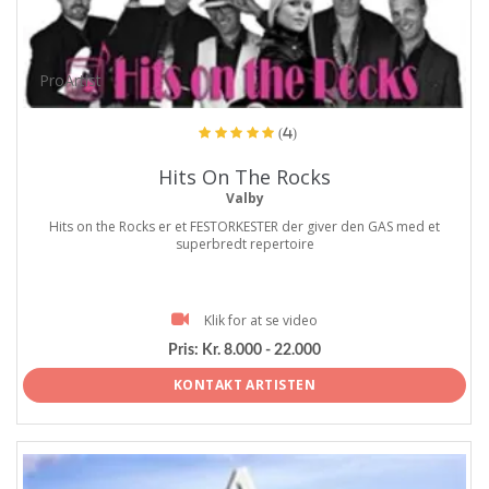
ProArtist
(4)
Hits On The Rocks
Valby
Hits on the Rocks er et FESTORKESTER der giver den GAS med et
superbredt repertoire
Klik for at se video
Pris:
Kr. 8.000 - 22.000
KONTAKT ARTISTEN