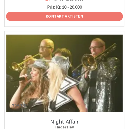
Pris:
Kr. 10 - 20.000
KONTAKT ARTISTEN
ProArtist
Night Affair
Haderslev