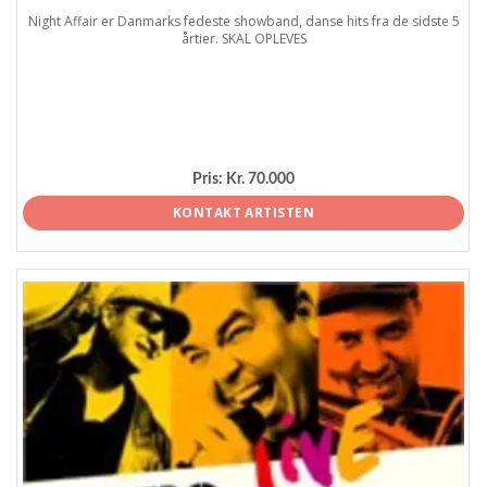
Night Affair er Danmarks fedeste showband, danse hits fra de sidste 5
årtier. SKAL OPLEVES
Pris:
Kr. 70.000
KONTAKT ARTISTEN