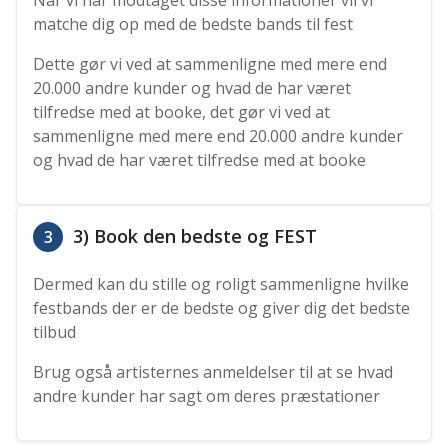
matche dig op med de bedste bands til fest
Dette gør vi ved at sammenligne med mere end
20.000 andre kunder og hvad de har været
tilfredse med at booke, det gør vi ved at
sammenligne med mere end 20.000 andre kunder
og hvad de har været tilfredse med at booke
3) Book den bedste og FEST
3
Dermed kan du stille og roligt sammenligne hvilke
festbands der er de bedste og giver dig det bedste
tilbud
Brug også artisternes anmeldelser til at se hvad
andre kunder har sagt om deres præstationer