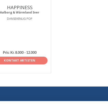
HAPPINESS
Aalborg & Wärmland Sver
DANSEVENLIG POP
Pris:
Kr. 8.000 - 12.000
KONTAKT ARTISTEN