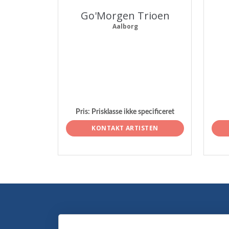
Go'Morgen Trioen
Aalborg
Pris:
Prisklasse ikke specificeret
KONTAKT ARTISTEN