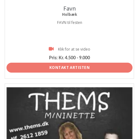
Favn
Holbæk
FAVN til festen
Klik for at se video
Pris:
Kr. 4.500 - 9.000
KONTAKT ARTISTEN