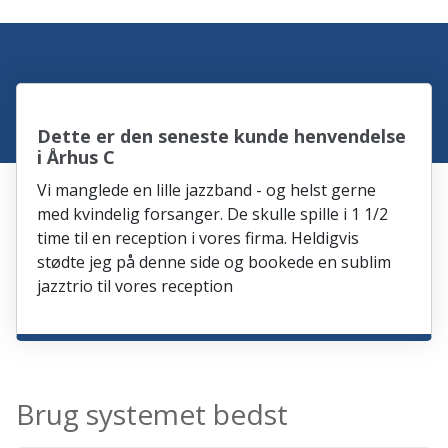
Dette er den seneste kunde henvendelse
i Århus C
Vi manglede en lille jazzband - og helst gerne
med kvindelig forsanger. De skulle spille i 1 1/2
time til en reception i vores firma. Heldigvis
stødte jeg på denne side og bookede en sublim
jazztrio til vores reception
Brug systemet bedst