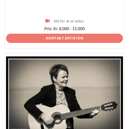
Klik for at se video
Pris:
Kr. 8.000 - 15.000
KONTAKT ARTISTEN
ProArtist