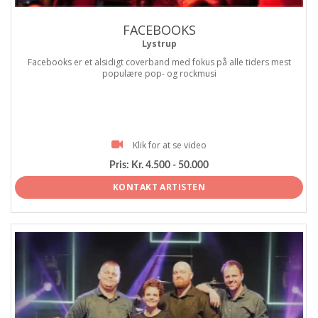
FACEBOOKS
Lystrup
Facebooks er et alsidigt coverband med fokus på alle tiders mest
populære pop- og rockmusi
Klik for at se video
Pris:
Kr. 4.500 - 50.000
KONTAKT ARTISTEN