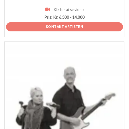
Klik for at se video
Pris:
Kr. 6.500 - 14.000
KONTAKT ARTISTEN