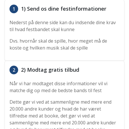
1) Send os dine festinformationer
1
Nederst på denne side kan du indsende dine krav
til hvad festbandet skal kunne
Dvs. hvornår skal de spille, hvor meget må de
koste og hvilken musik skal de spille
2) Modtag gratis tilbud
2
Når vi har modtaget disse informationer vil vi
matche dig op med de bedste bands til fest
Dette gør vi ved at sammenligne med mere end
20.000 andre kunder og hvad de har været
tilfredse med at booke, det gør vi ved at
sammenligne med mere end 20.000 andre kunder