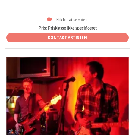
Klik for at se video
Pris:
Prisklasse ikke specificeret
KONTAKT ARTISTEN
ProArtist