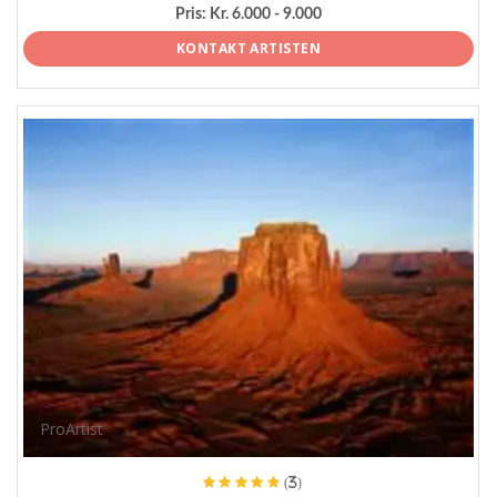
Pris:
Kr. 6.000 - 9.000
KONTAKT ARTISTEN
ProArtist
(3)