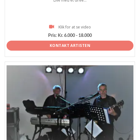
Live med et drive...
Klik for at se video
Pris:
Kr. 6.000 - 18.000
KONTAKT ARTISTEN