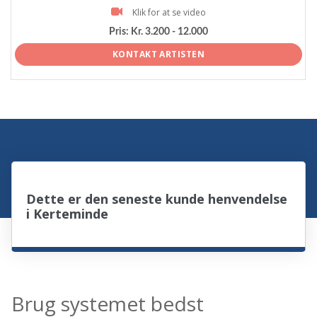
Klik for at se video
Pris:
Kr. 3.200 - 12.000
KONTAKT ARTISTEN
Dette er den seneste kunde henvendelse
i Kerteminde
Brug systemet bedst