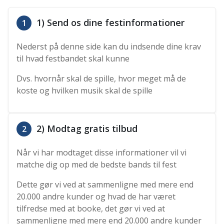
1) Send os dine festinformationer
1
Nederst på denne side kan du indsende dine krav
til hvad festbandet skal kunne
Dvs. hvornår skal de spille, hvor meget må de
koste og hvilken musik skal de spille
2) Modtag gratis tilbud
2
Når vi har modtaget disse informationer vil vi
matche dig op med de bedste bands til fest
Dette gør vi ved at sammenligne med mere end
20.000 andre kunder og hvad de har været
tilfredse med at booke, det gør vi ved at
sammenligne med mere end 20.000 andre kunder