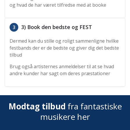
og hvad de har været tilfredse med at booke
3) Book den bedste og FEST
3
Dermed kan du stille og roligt sammenligne hvilke
festbands der er de bedste og giver dig det bedste
tilbud
Brug også artisternes anmeldelser til at se hvad
andre kunder har sagt om deres præstationer
Modtag tilbud
fra fantastiske
musikere her