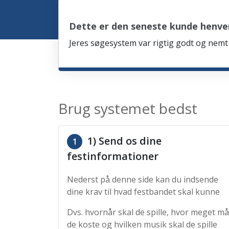
Dette er den seneste kunde henve
Jeres søgesystem var rigtig godt og nemt 
Brug systemet bedst
1) Send os dine
1
festinformationer
Nederst på denne side kan du indsende
dine krav til hvad festbandet skal kunne
Dvs. hvornår skal de spille, hvor meget må
de koste og hvilken musik skal de spille