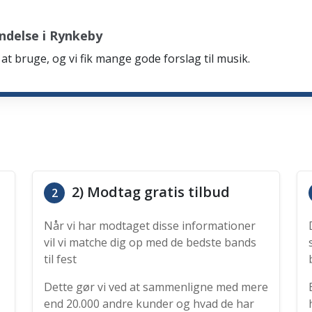
ndelse i Rynkeby
at bruge, og vi fik mange gode forslag til musik.
2) Modtag gratis tilbud
2
Når vi har modtaget disse informationer
vil vi matche dig op med de bedste bands
til fest
Dette gør vi ved at sammenligne med mere
end 20.000 andre kunder og hvad de har