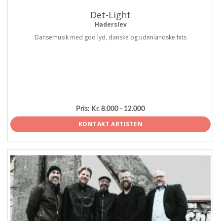
Det-Light
Haderslev
Dansemusik med god lyd, danske og udenlandske hits
Pris:
Kr. 8.000 - 12.000
KONTAKT ARTISTEN