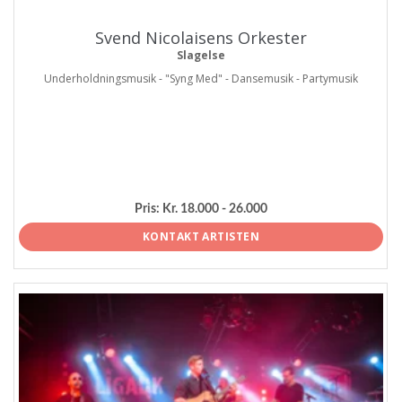
Svend Nicolaisens Orkester
Slagelse
Underholdningsmusik - "Syng Med" - Dansemusik - Partymusik
Pris:
Kr. 18.000 - 26.000
KONTAKT ARTISTEN