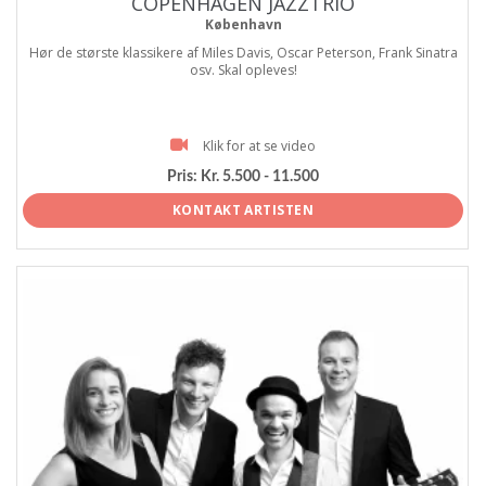
COPENHAGEN JAZZTRIO
København
Hør de største klassikere af Miles Davis, Oscar Peterson, Frank Sinatra
osv. Skal opleves!
Klik for at se video
Pris:
Kr. 5.500 - 11.500
KONTAKT ARTISTEN