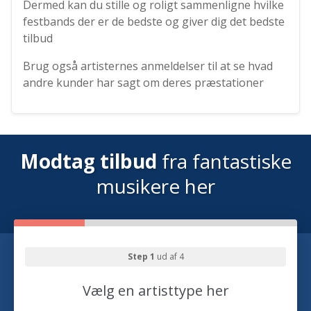
Dermed kan du stille og roligt sammenligne hvilke
festbands der er de bedste og giver dig det bedste
tilbud
Brug også artisternes anmeldelser til at se hvad
andre kunder har sagt om deres præstationer
Modtag tilbud
fra fantastiske
musikere her
Step 1
ud af 4
Vælg en artisttype her