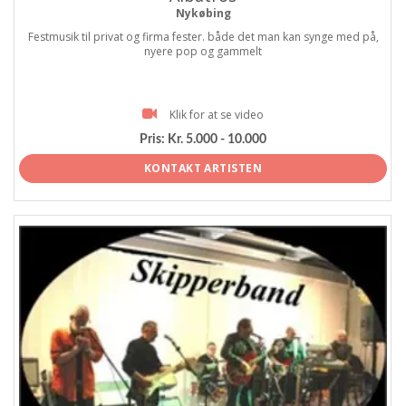
Nykøbing
Festmusik til privat og firma fester. både det man kan synge med på,
nyere pop og gammelt
Klik for at se video
Pris:
Kr. 5.000 - 10.000
KONTAKT ARTISTEN