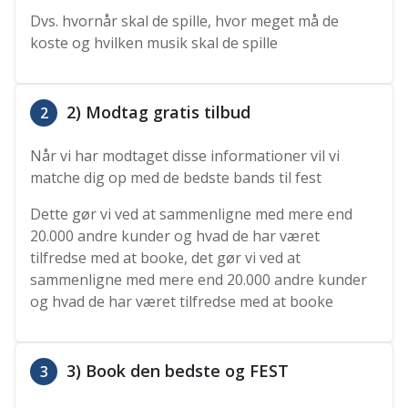
Dvs. hvornår skal de spille, hvor meget må de
koste og hvilken musik skal de spille
2) Modtag gratis tilbud
2
Når vi har modtaget disse informationer vil vi
matche dig op med de bedste bands til fest
Dette gør vi ved at sammenligne med mere end
20.000 andre kunder og hvad de har været
tilfredse med at booke, det gør vi ved at
sammenligne med mere end 20.000 andre kunder
og hvad de har været tilfredse med at booke
3) Book den bedste og FEST
3