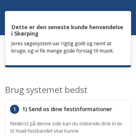
Dette er den seneste kunde henvendelse
i Skørping
Jeres søgesystem var rigtig godt og nemt at
bruge, og vi fik mange gode forslag til musik.
Brug systemet bedst
1) Send os dine festinformationer
1
Nederst på denne side kan du indsende dine krav
til hvad festbandet skal kunne