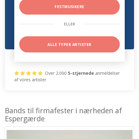
FESTMUSIKERE
ELLER
ALLE TYPER ARTISTER
Over 2.000
5-stjernede
anmeldelser
af vores artister
Bands til firmafester i nærheden af
Espergærde