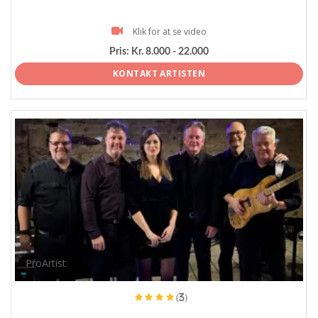
Klik for at se video
Pris:
Kr. 8.000 - 22.000
KONTAKT ARTISTEN
ProArtist
(3)