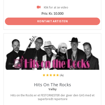
Klik for at se video
Pris:
Kr. 10.000
KONTAKT ARTISTEN
ProArtist
(4)
Hits On The Rocks
Valby
Hits on the Rocks er et FESTORKESTER der giver den GAS med et
superbredt repertoire