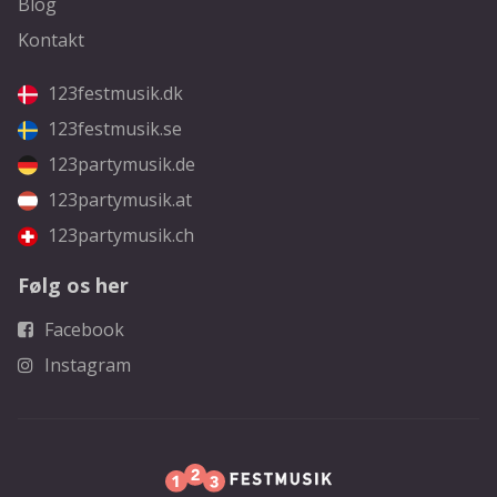
Blog
Kontakt
123festmusik.dk
123festmusik.se
123partymusik.de
123partymusik.at
123partymusik.ch
Følg os her
Facebook
Instagram