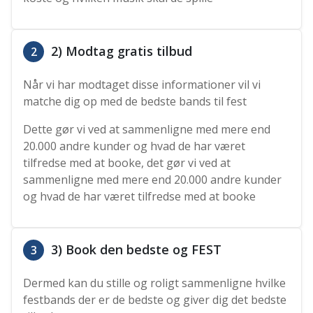
2) Modtag gratis tilbud
2
Når vi har modtaget disse informationer vil vi
matche dig op med de bedste bands til fest
Dette gør vi ved at sammenligne med mere end
20.000 andre kunder og hvad de har været
tilfredse med at booke, det gør vi ved at
sammenligne med mere end 20.000 andre kunder
og hvad de har været tilfredse med at booke
3) Book den bedste og FEST
3
Dermed kan du stille og roligt sammenligne hvilke
festbands der er de bedste og giver dig det bedste