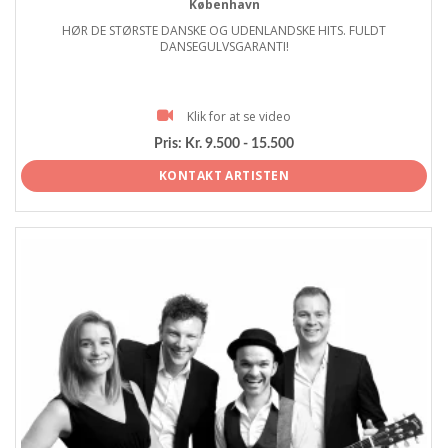
København
HØR DE STØRSTE DANSKE OG UDENLANDSKE HITS. FULDT
DANSEGULVSGARANTI!
Klik for at se video
Pris:
Kr. 9.500 - 15.500
KONTAKT ARTISTEN