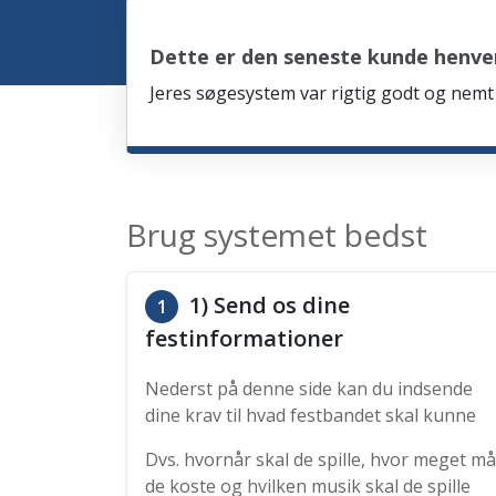
Dette er den seneste kunde henve
Jeres søgesystem var rigtig godt og nemt 
Brug systemet bedst
1) Send os dine
1
festinformationer
Nederst på denne side kan du indsende
dine krav til hvad festbandet skal kunne
Dvs. hvornår skal de spille, hvor meget må
de koste og hvilken musik skal de spille