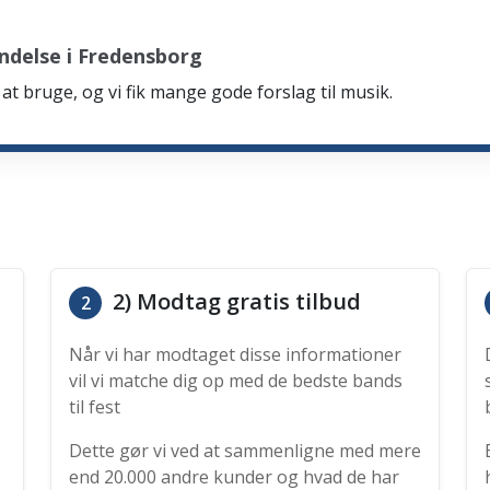
ndelse i Fredensborg
at bruge, og vi fik mange gode forslag til musik.
2) Modtag gratis tilbud
2
Når vi har modtaget disse informationer
vil vi matche dig op med de bedste bands
til fest
Dette gør vi ved at sammenligne med mere
end 20.000 andre kunder og hvad de har