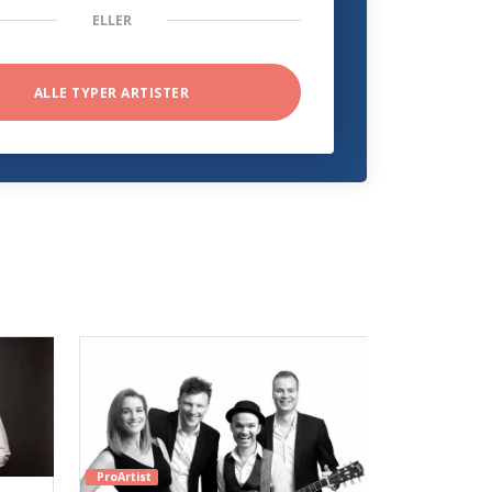
ELLER
ALLE TYPER ARTISTER
ProArtist