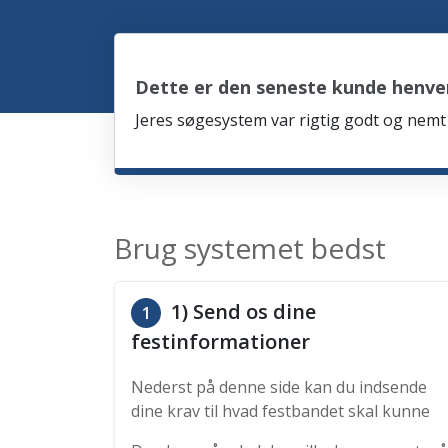
Dette er den seneste kunde henven
Jeres søgesystem var rigtig godt og nemt 
Brug systemet bedst
1) Send os dine
1
festinformationer
Nederst på denne side kan du indsende
dine krav til hvad festbandet skal kunne