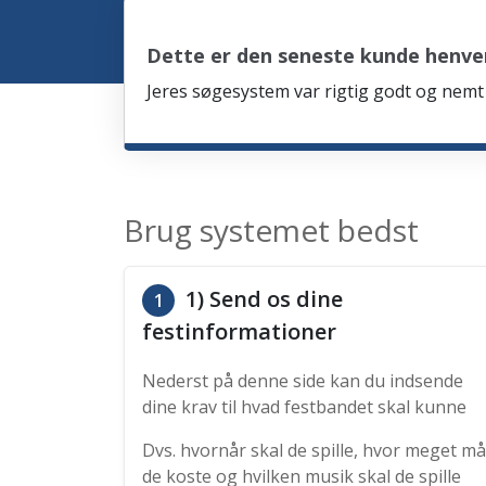
Dette er den seneste kunde henve
Jeres søgesystem var rigtig godt og nemt 
Brug systemet bedst
1) Send os dine
1
festinformationer
Nederst på denne side kan du indsende
dine krav til hvad festbandet skal kunne
Dvs. hvornår skal de spille, hvor meget må
de koste og hvilken musik skal de spille