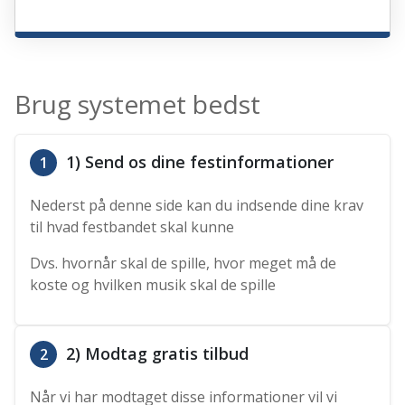
Brug systemet bedst
1) Send os dine festinformationer
1
Nederst på denne side kan du indsende dine krav
til hvad festbandet skal kunne
Dvs. hvornår skal de spille, hvor meget må de
koste og hvilken musik skal de spille
2) Modtag gratis tilbud
2
Når vi har modtaget disse informationer vil vi