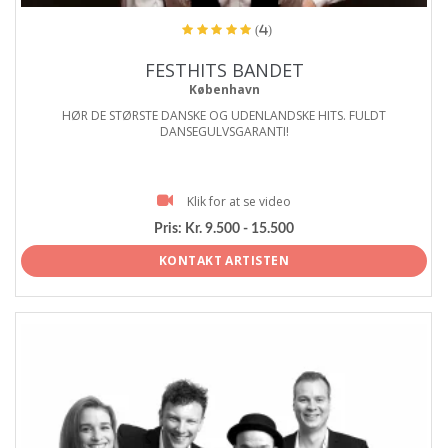
(4)
FESTHITS BANDET
København
HØR DE STØRSTE DANSKE OG UDENLANDSKE HITS. FULDT
DANSEGULVSGARANTI!
Klik for at se video
Pris:
Kr. 9.500 - 15.500
KONTAKT ARTISTEN