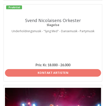
ProArtist
Svend Nicolaisens Orkester
Slagelse
Underholdningsmusik - "Syng Med" - Dansemusik - Partymusik
Pris:
Kr. 18.000 - 26.000
KONTAKT ARTISTEN