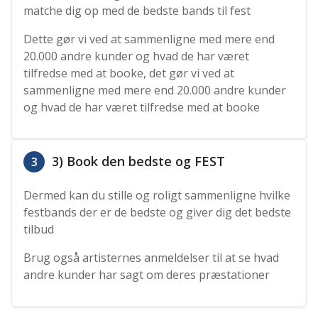
matche dig op med de bedste bands til fest
Dette gør vi ved at sammenligne med mere end
20.000 andre kunder og hvad de har været
tilfredse med at booke, det gør vi ved at
sammenligne med mere end 20.000 andre kunder
og hvad de har været tilfredse med at booke
3) Book den bedste og FEST
3
Dermed kan du stille og roligt sammenligne hvilke
festbands der er de bedste og giver dig det bedste
tilbud
Brug også artisternes anmeldelser til at se hvad
andre kunder har sagt om deres præstationer