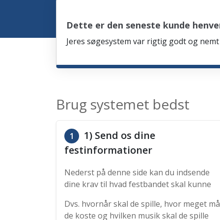
Dette er den seneste kunde henve
Jeres søgesystem var rigtig godt og nemt 
Brug systemet bedst
1) Send os dine
1
festinformationer
Nederst på denne side kan du indsende
dine krav til hvad festbandet skal kunne
Dvs. hvornår skal de spille, hvor meget må
de koste og hvilken musik skal de spille