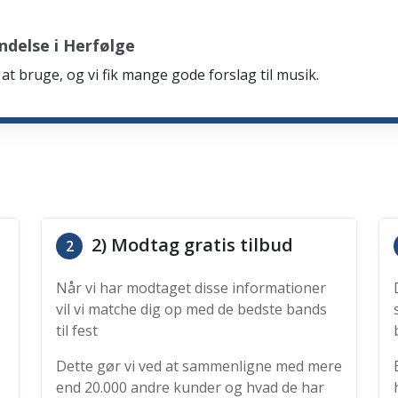
ndelse i Herfølge
at bruge, og vi fik mange gode forslag til musik.
2) Modtag gratis tilbud
2
Når vi har modtaget disse informationer
vil vi matche dig op med de bedste bands
til fest
Dette gør vi ved at sammenligne med mere
end 20.000 andre kunder og hvad de har