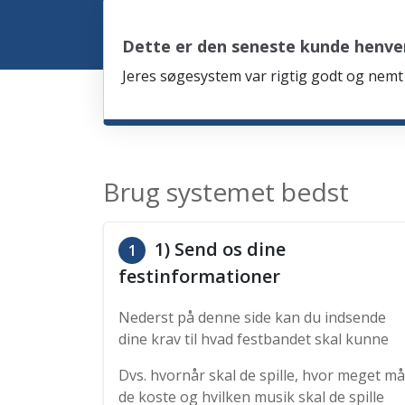
Dette er den seneste kunde henve
Jeres søgesystem var rigtig godt og nemt 
Brug systemet bedst
1) Send os dine
1
festinformationer
Nederst på denne side kan du indsende
dine krav til hvad festbandet skal kunne
Dvs. hvornår skal de spille, hvor meget må
de koste og hvilken musik skal de spille