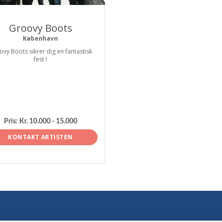
Groovy Boots
København
vy Boots sikrer dig en fantastisk
fest !
Pris:
Kr. 10.000 - 15.000
KONTAKT ARTISTEN