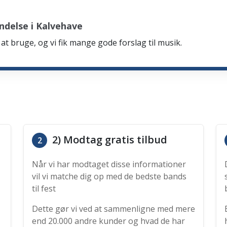
ndelse i Kalvehave
at bruge, og vi fik mange gode forslag til musik.
2) Modtag gratis tilbud
2
Når vi har modtaget disse informationer
vil vi matche dig op med de bedste bands
til fest
Dette gør vi ved at sammenligne med mere
end 20.000 andre kunder og hvad de har